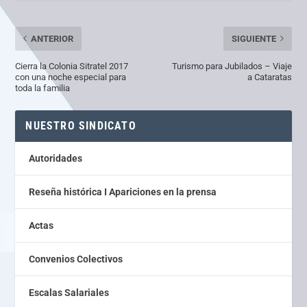
ANTERIOR
SIGUIENTE
Cierra la Colonia Sitratel 2017
Turismo para Jubilados – Viaje
con una noche especial para
a Cataratas
toda la familia
NUESTRO SINDICATO
Autoridades
Reseña histórica I Apariciones en la prensa
Actas
Convenios Colectivos
Escalas Salariales