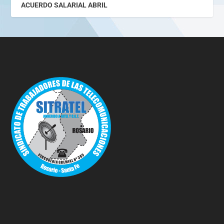
ACUERDO SALARIAL ABRIL