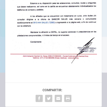
COMPARTIR: