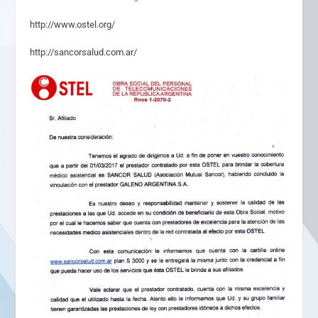
http://www.ostel.org/
http://sancorsalud.com.ar/