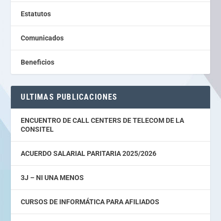
Estatutos
Comunicados
Beneficios
ULTIMAS PUBLICACIONES
ENCUENTRO DE CALL CENTERS DE TELECOM DE LA
CONSITEL
ACUERDO SALARIAL PARITARIA 2025/2026
3J – NI UNA MENOS
CURSOS DE INFORMÁTICA PARA AFILIADOS