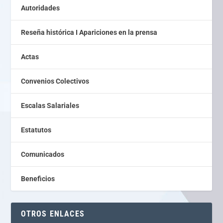
Autoridades
Reseña histórica I Apariciones en la prensa
Actas
Convenios Colectivos
Escalas Salariales
Estatutos
Comunicados
Beneficios
OTROS ENLACES