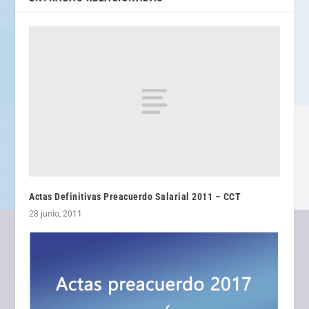
Actas Definitivas Preacuerdo Salarial 2011 – CCT
28 junio, 2011