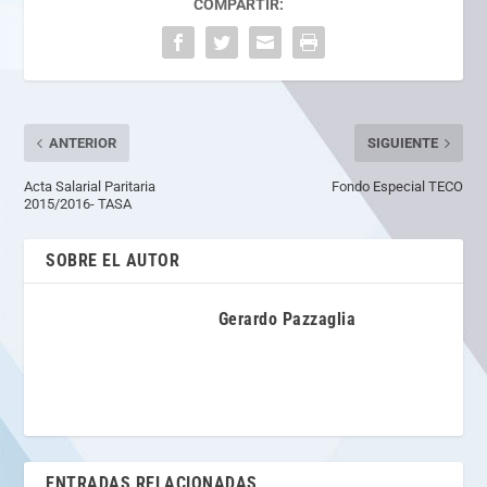
COMPARTIR:
ANTERIOR
SIGUIENTE
Acta Salarial Paritaria
Fondo Especial TECO
2015/2016- TASA
SOBRE EL AUTOR
Gerardo Pazzaglia
ENTRADAS RELACIONADAS