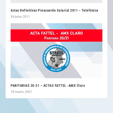
Actas Definitivas Preacuerdo Salarial 2011 – Telefónica
24 junio, 2011
PARITARIAS 20-21 – ACTAS FATTEL -AMX Claro
18 marzo, 2021