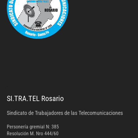
.
SI.TRA.TEL Rosario
Sindicato de Trabajadores de las Telecomunicaciones
Personería gremial N: 385
Resolución M. Nro 444/60