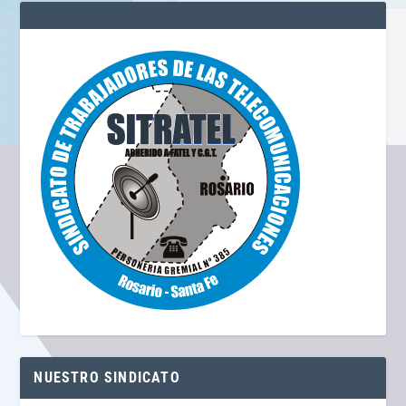
NUESTRO SINDICATO