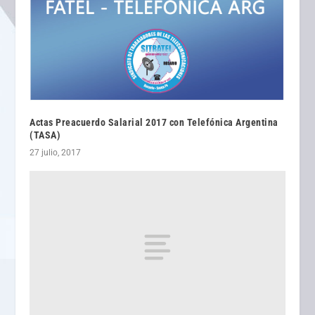
Actas Preacuerdo Salarial 2017 con Telefónica Argentina
(TASA)
27 julio, 2017