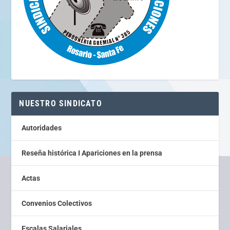
NUESTRO SINDICATO
Autoridades
Reseña histórica I Apariciones en la prensa
Actas
Convenios Colectivos
Escalas Salariales