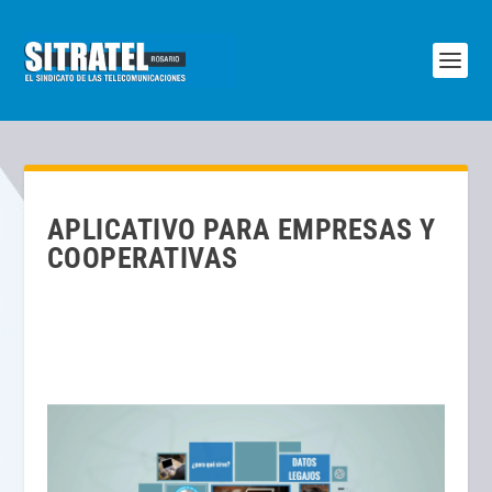
APLICATIVO PARA EMPRESAS Y
COOPERATIVAS