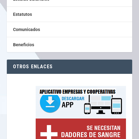
Estatutos
Comunicados
Beneficios
OTROS ENLACES