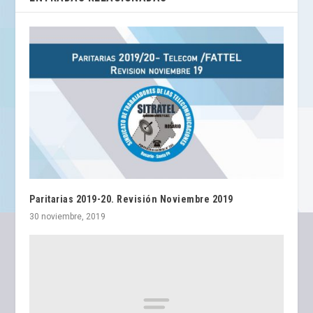
Paritarias 2019-20. Revisión Noviembre 2019
30 noviembre, 2019