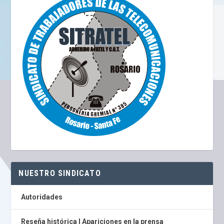
NUESTRO SINDICATO
Autoridades
Reseña histórica I Apariciones en la prensa