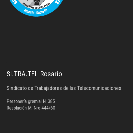
.
SI.TRA.TEL Rosario
Sindicato de Trabajadores de las Telecomunicaciones
Personería gremial N: 385
Resolución M. Nro 444/60