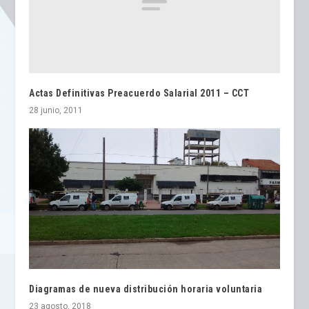
Actas Definitivas Preacuerdo Salarial 2011 – CCT
28 junio, 2011
Diagramas de nueva distribución horaria voluntaria
23 agosto, 2018