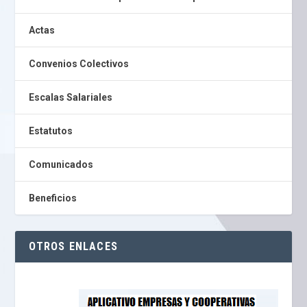
Actas
Convenios Colectivos
Escalas Salariales
Estatutos
Comunicados
Beneficios
OTROS ENLACES