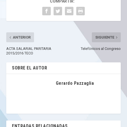
COMPARTIR:
ANTERIOR
SIGUIENTE
ACTA SALARIAL PARITARIA
Telefónicos al Congreso
2015/2016 TECO
SOBRE EL AUTOR
Gerardo Pazzaglia
ENTRADAS RELACIONADAS