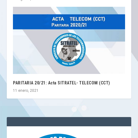
PARITARIA 20/21: Acta SITRATEL- TELECOM (CCT)
11 enero, 2021