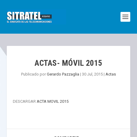
ACTAS- MÓVIL 2015
Publicado por
Gerardo Pazzaglia
|
30 Jul, 2015
|
Actas
DESCARGAR
ACTA MOVIL 2015