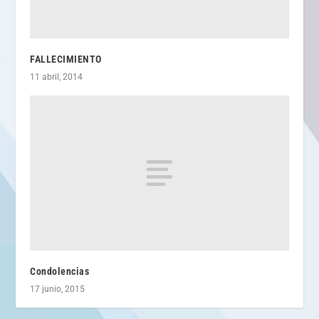
FALLECIMIENTO
11 abril, 2014
Condolencias
17 junio, 2015