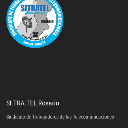
.
SI.TRA.TEL Rosario
Sindicato de Trabajadores de las Telecomunicaciones