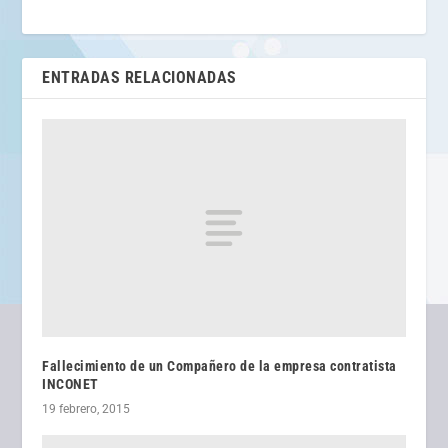
ENTRADAS RELACIONADAS
Fallecimiento de un Compañero de la empresa contratista
INCONET
19 febrero, 2015