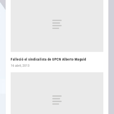
Falleció el sindicalista de UPCN Alberto Maguid
16 abril, 2013