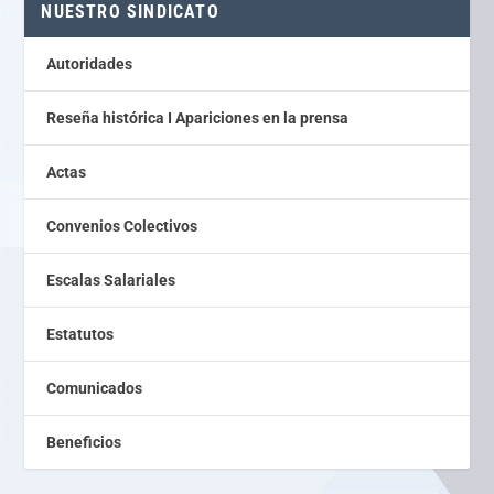
NUESTRO SINDICATO
Autoridades
Reseña histórica I Apariciones en la prensa
Actas
Convenios Colectivos
Escalas Salariales
Estatutos
Comunicados
Beneficios