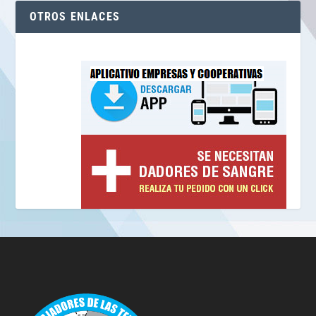
OTROS ENLACES