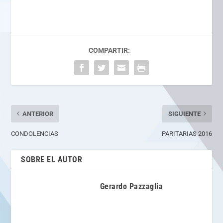
COMPARTIR:
ANTERIOR
SIGUIENTE
CONDOLENCIAS
PARITARIAS 2016
SOBRE EL AUTOR
Gerardo Pazzaglia