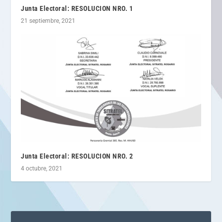
Junta Electoral: RESOLUCION NRO. 1
21 septiembre, 2021
Junta Electoral: RESOLUCION NRO. 2
4 octubre, 2021