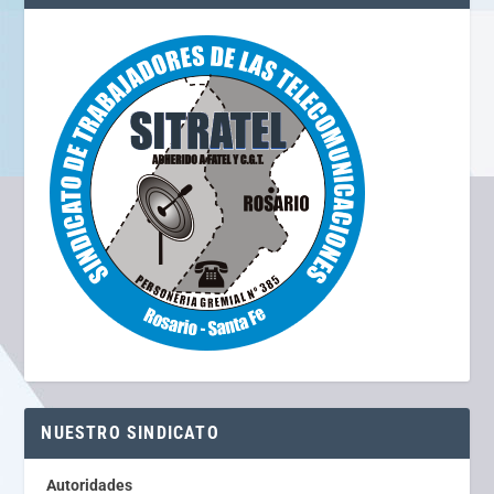
NUESTRO SINDICATO
Autoridades