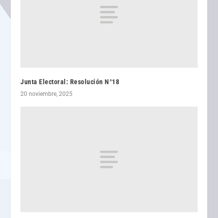
Junta Electoral: Resolución N°18
20 noviembre, 2025