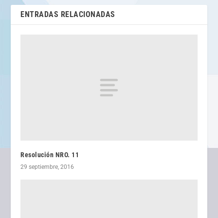
ENTRADAS RELACIONADAS
Resolución NRO. 11
29 septiembre, 2016