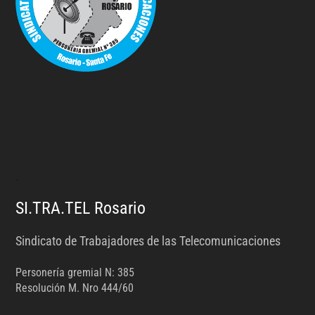
.
SI.TRA.TEL Rosario
Sindicato de Trabajadores de las Telecomunicaciones
Personería gremial N: 385
Resolución M. Nro 444/60