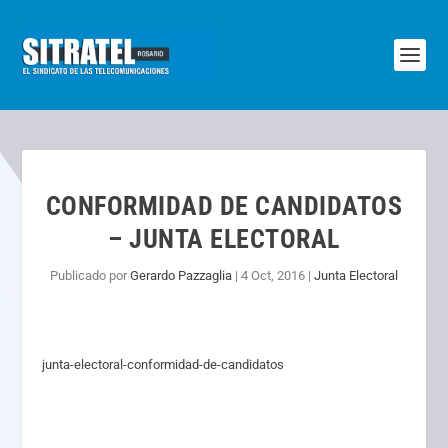
CONFORMIDAD DE CANDIDATOS
– JUNTA ELECTORAL
Publicado por
Gerardo Pazzaglia
|
4 Oct, 2016
|
Junta Electoral
junta-electoral-conformidad-de-candidatos