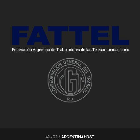
© 2017
ARGENTINAHOST