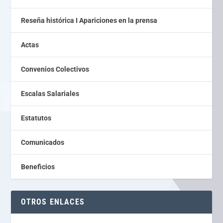
Reseña histórica I Apariciones en la prensa
Actas
Convenios Colectivos
Escalas Salariales
Estatutos
Comunicados
Beneficios
OTROS ENLACES