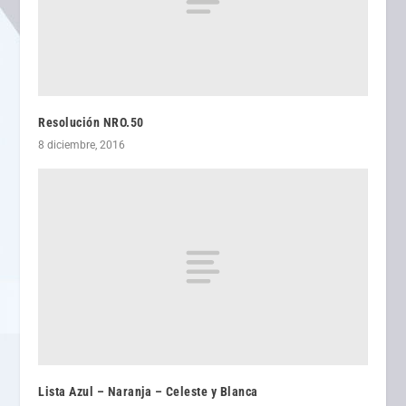
Resolución NRO.50
8 diciembre, 2016
Lista Azul – Naranja – Celeste y Blanca