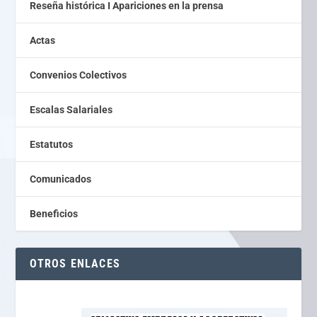
Reseña histórica I Apariciones en la prensa
Actas
Convenios Colectivos
Escalas Salariales
Estatutos
Comunicados
Beneficios
OTROS ENLACES