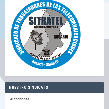
NUESTRO SINDICATO
Autoridades