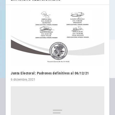
Junta Electoral: Padrones definitivos al 06/12/21
6 diciembre, 2021