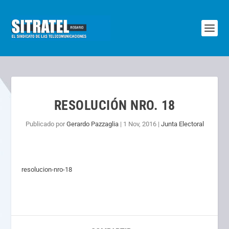
RESOLUCIÓN NRO. 18
Publicado por
Gerardo Pazzaglia
|
1 Nov, 2016
|
Junta Electoral
resolucion-nro-18