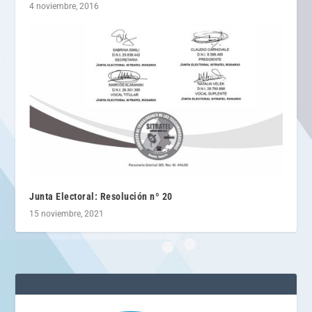
4 noviembre, 2016
Junta Electoral: Resolución nº 20
15 noviembre, 2021