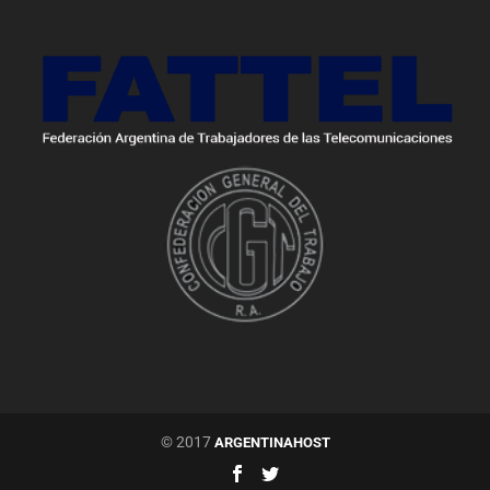
© 2017
ARGENTINAHOST