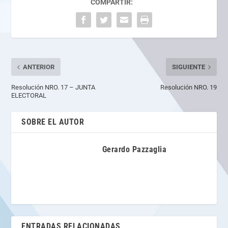
COMPARTIR:
ANTERIOR
SIGUIENTE
Resolución NRO. 17 – JUNTA
Resolución NRO. 19
ELECTORAL
SOBRE EL AUTOR
Gerardo Pazzaglia
ENTRADAS RELACIONADAS