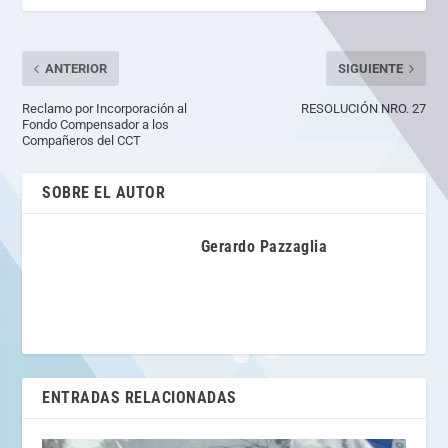
ANTERIOR
SIGUIENTE
Reclamo por Incorporación al
RESOLUCIÓN NRO. 27
Fondo Compensador a los
Compañeros del CCT
SOBRE EL AUTOR
Gerardo Pazzaglia
ENTRADAS RELACIONADAS