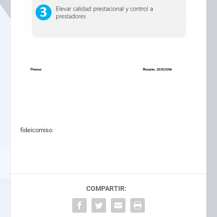
fideicomiso
COMPARTIR: