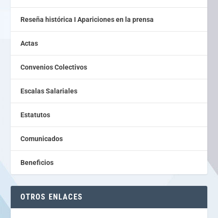
Reseña histórica I Apariciones en la prensa
Actas
Convenios Colectivos
Escalas Salariales
Estatutos
Comunicados
Beneficios
OTROS ENLACES