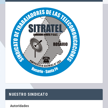
NUESTRO SINDICATO
Autoridades