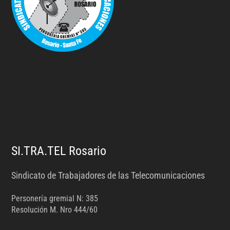
.
SI.TRA.TEL Rosario
Sindicato de Trabajadores de las Telecomunicaciones
Personería gremial N: 385
Resolución M. Nro 444/60