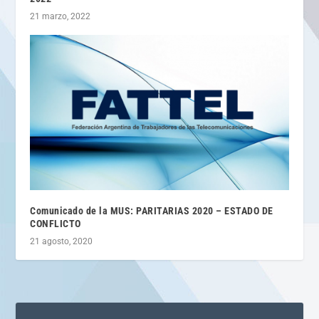
21 marzo, 2022
Comunicado de la MUS: PARITARIAS 2020 – ESTADO DE
CONFLICTO
21 agosto, 2020