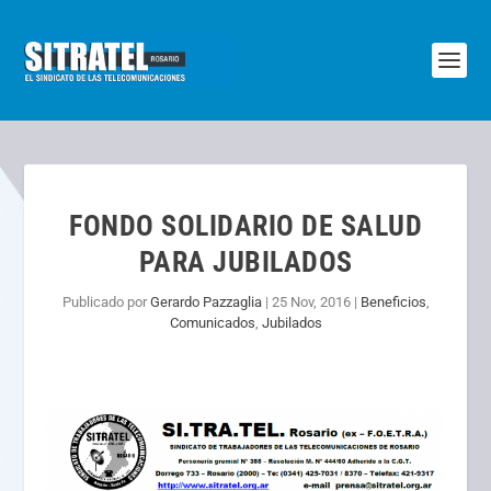
FONDO SOLIDARIO DE SALUD
PARA JUBILADOS
Publicado por
Gerardo Pazzaglia
|
25 Nov, 2016
|
Beneficios
,
Comunicados
,
Jubilados