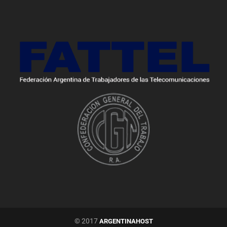
© 2017
ARGENTINAHOST