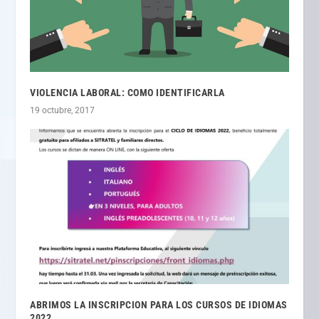
VIOLENCIA LABORAL: COMO IDENTIFICARLA
19 octubre, 2017
ABRIMOS LA INSCRIPCION PARA LOS CURSOS DE IDIOMAS
2022