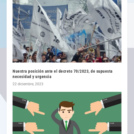
Nuestra posición ante el decreto 70/2023, de supuesta
necesidad y urgencia
22 diciembre, 2023