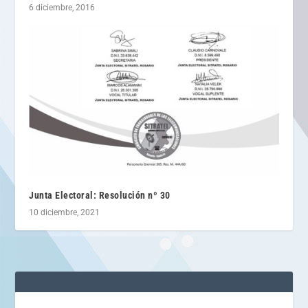
6 diciembre, 2016
Junta Electoral: Resolución nº 30
10 diciembre, 2021