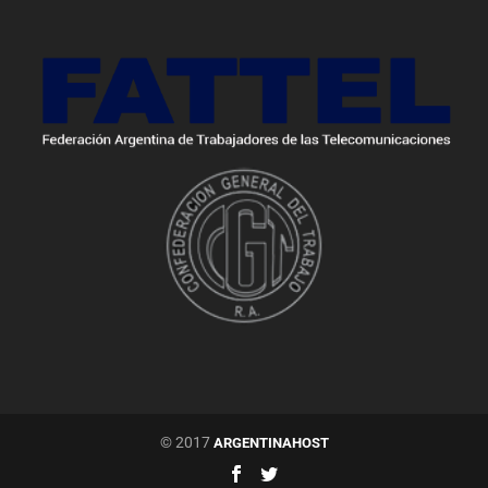
© 2017
ARGENTINAHOST