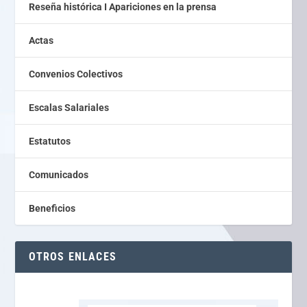
Reseña histórica I Apariciones en la prensa
Actas
Convenios Colectivos
Escalas Salariales
Estatutos
Comunicados
Beneficios
OTROS ENLACES