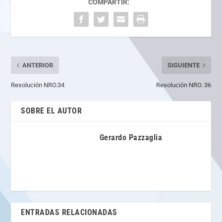
COMPARTIR:
ANTERIOR
SIGUIENTE
Resolución NRO.34
Resolución NRO. 36
SOBRE EL AUTOR
Gerardo Pazzaglia
ENTRADAS RELACIONADAS