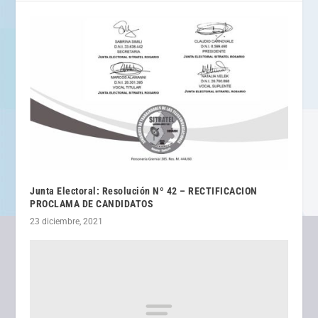
Junta Electoral: Resolución Nº 42 – RECTIFICACION
PROCLAMA DE CANDIDATOS
23 diciembre, 2021