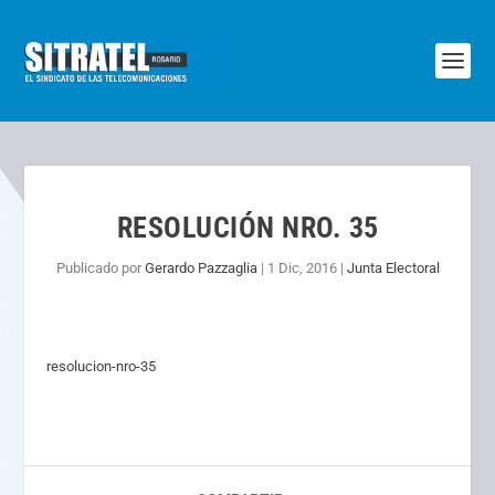
RESOLUCIÓN NRO. 35
Publicado por
Gerardo Pazzaglia
|
1 Dic, 2016
|
Junta Electoral
resolucion-nro-35