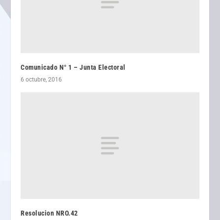
Comunicado N° 1 – Junta Electoral
6 octubre, 2016
Resolucion NRO.42