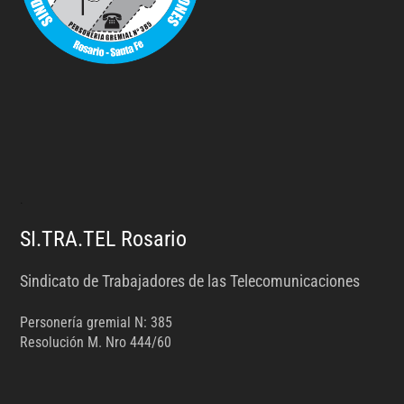
.
SI.TRA.TEL Rosario
Sindicato de Trabajadores de las Telecomunicaciones
Personería gremial N: 385
Resolución M. Nro 444/60