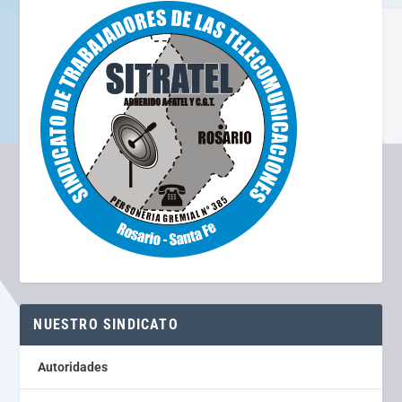
NUESTRO SINDICATO
Autoridades