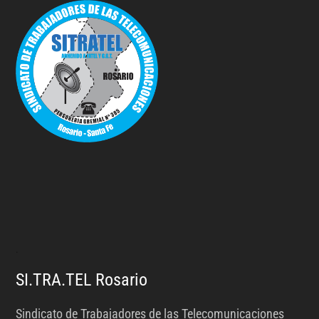
.
SI.TRA.TEL Rosario
Sindicato de Trabajadores de las Telecomunicaciones