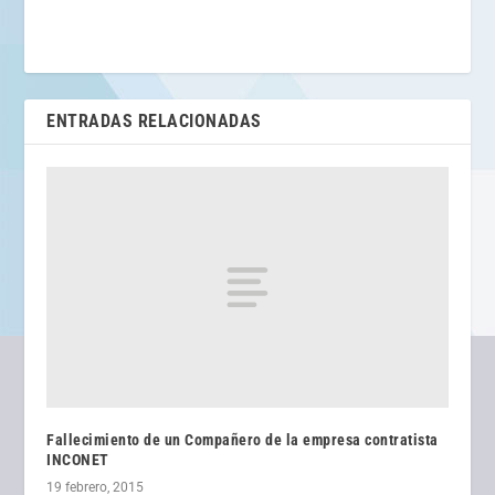
ENTRADAS RELACIONADAS
Fallecimiento de un Compañero de la empresa contratista
INCONET
19 febrero, 2015