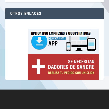
OTROS ENLACES