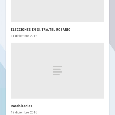
ELECCIONES EN SI.TRA.TEL ROSARIO
11 diciembre, 2012
Condolencias
19 diciembre, 2016