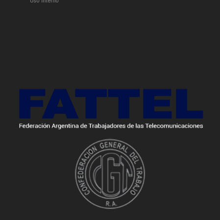
Uso interno