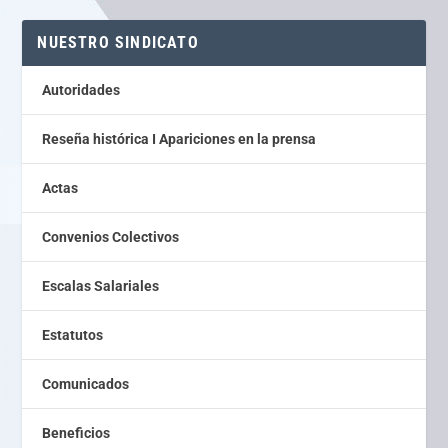
NUESTRO SINDICATO
Autoridades
Reseña histórica I Apariciones en la prensa
Actas
Convenios Colectivos
Escalas Salariales
Estatutos
Comunicados
Beneficios