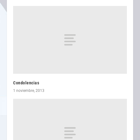
Condolencias
1 noviembre, 2013