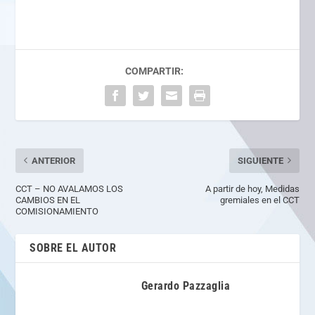
COMPARTIR:
ANTERIOR
SIGUIENTE
CCT – NO AVALAMOS LOS
A partir de hoy, Medidas
CAMBIOS EN EL
gremiales en el CCT
COMISIONAMIENTO
SOBRE EL AUTOR
Gerardo Pazzaglia