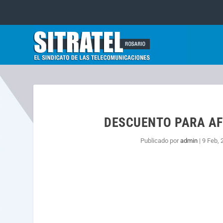
DESCUENTO PARA AF
Publicado por
admin
|
9 Feb, 