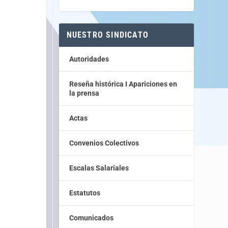
NUESTRO SINDICATO
Autoridades
Reseña histórica I Apariciones en
la prensa
Actas
Convenios Colectivos
Escalas Salariales
Estatutos
Comunicados