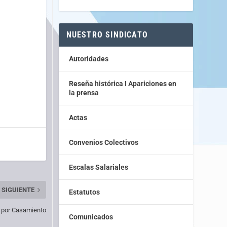
NUESTRO SINDICATO
Autoridades
Reseña histórica I Apariciones en
la prensa
Actas
Convenios Colectivos
Escalas Salariales
SIGUIENTE
Estatutos
 por Casamiento
Comunicados