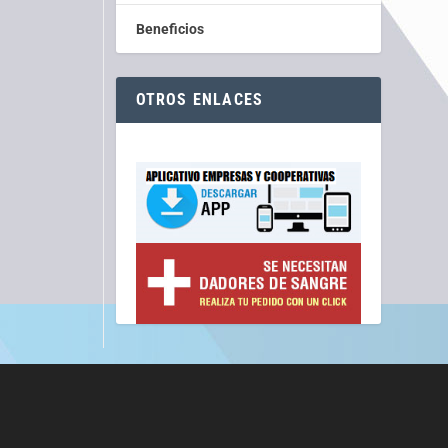
Beneficios
OTROS ENLACES