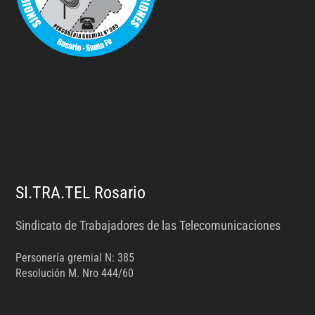
.
SI.TRA.TEL Rosario
Sindicato de Trabajadores de las Telecomunicaciones
Personería gremial N: 385
Resolución M. Nro 444/60