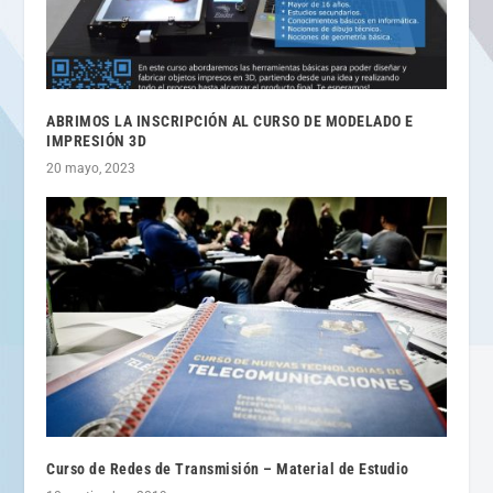
ABRIMOS LA INSCRIPCIÓN AL CURSO DE MODELADO E
IMPRESIÓN 3D
20 mayo, 2023
Curso de Redes de Transmisión – Material de Estudio