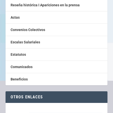
Reseña histórica I Apariciones en la prensa
Actas
Convenios Colectivos
Escalas Salariales
Estatutos
Comunicados
Beneficios
OTROS ENLACES