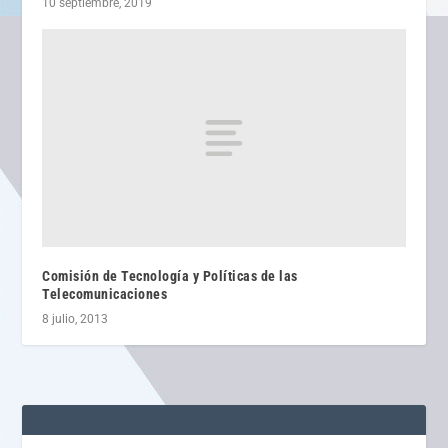
10 septiembre, 2019
Comisión de Tecnología y Políticas de las
Telecomunicaciones
8 julio, 2013