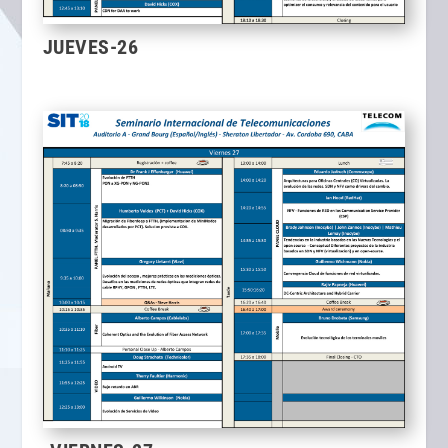
JUEVES-26