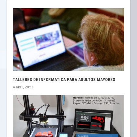
TALLERES DE INFORMATICA PARA ADULTOS MAYORES
4 abril, 2023