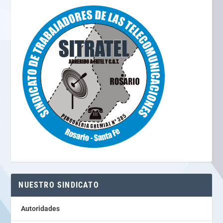
NUESTRO SINDICATO
Autoridades