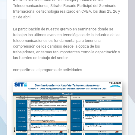
Telecomunicaciones, Sitratel Rosario Participó del Seminario
Internacional de tecnología realizado en CABA, los días 25, 26 y
27 de abril.
La participación de nuestro gremio en seminarios donde se
trabajan los últimos avances tecnológicos de la industria de las
telecomunicaciones es fundamental para tener una
comprensión de los cambios desde la óptica de los
trabajadores, en temas tan importantes como la capacitación y
las fuentes de trabajo del sector.
compartimos el programa de actividades