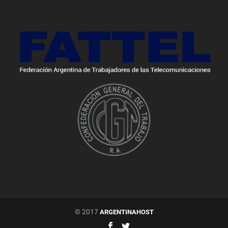
© 2017
ARGENTINAHOST