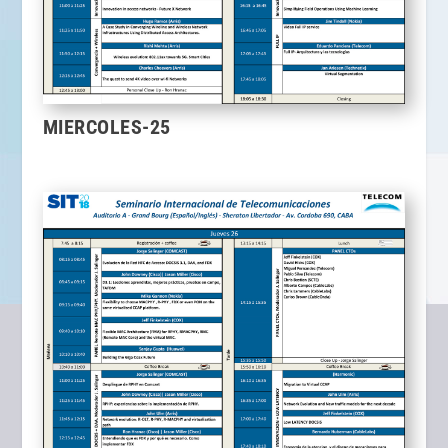
MIERCOLES-25