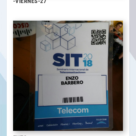
-VIERNES-27