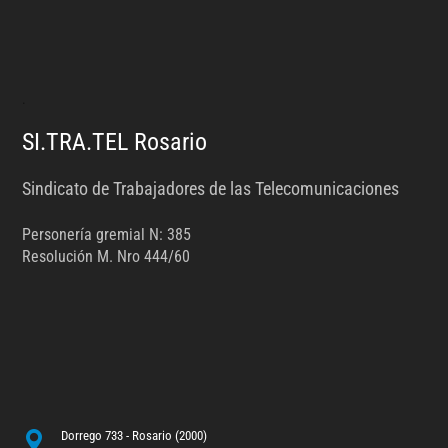
.
SI.TRA.TEL Rosario
Sindicato de Trabajadores de las Telecomunicaciones
Personería gremial N: 385
Resolución M. Nro 444/60
Dorrego 733 - Rosario (2000)