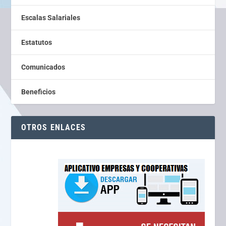
Escalas Salariales
Estatutos
Comunicados
Beneficios
OTROS ENLACES