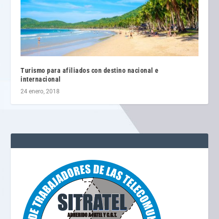
Turismo para afiliados con destino nacional e
internacional
24 enero, 2018