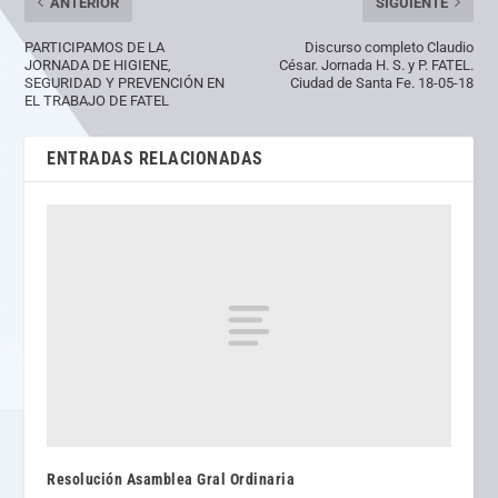
ANTERIOR
SIGUIENTE
PARTICIPAMOS DE LA
Discurso completo Claudio
JORNADA DE HIGIENE,
César. Jornada H. S. y P. FATEL.
SEGURIDAD Y PREVENCIÓN EN
Ciudad de Santa Fe. 18-05-18
EL TRABAJO DE FATEL
ENTRADAS RELACIONADAS
Resolución Asamblea Gral Ordinaria