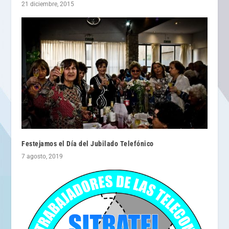
21 diciembre, 2015
Festejamos el Día del Jubilado Telefónico
7 agosto, 2019