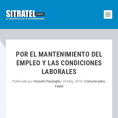
POR EL MANTENIMIENTO DEL
EMPLEO Y LAS CONDICIONES
LABORALES
Publicado por
Gerardo Pazzaglia
|
24 May, 2018
|
Comunicados
,
Fattel