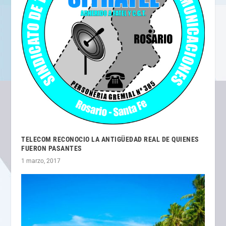
TELECOM RECONOCIO LA ANTIGÜEDAD REAL DE QUIENES
FUERON PASANTES
1 marzo, 2017