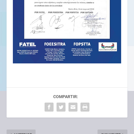
COMPARTIR: