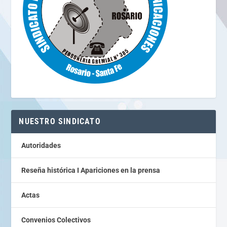
NUESTRO SINDICATO
Autoridades
Reseña histórica I Apariciones en la prensa
Actas
Convenios Colectivos