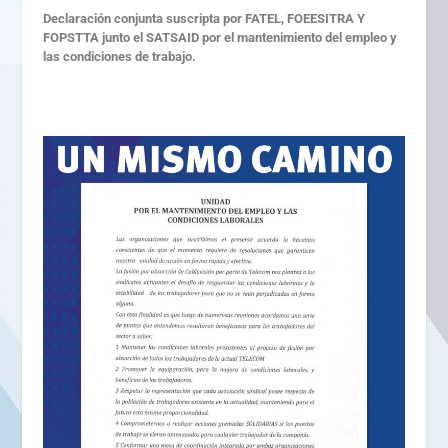
Declaración conjunta suscripta por FATEL, FOEESITRA Y
FOPSTTA junto el SATSAID por el mantenimiento del empleo y
las condiciones de trabajo.