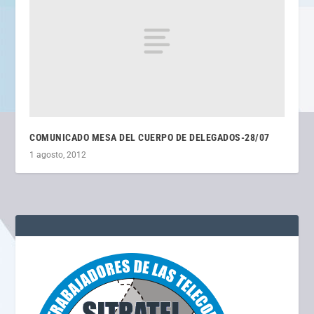
COMUNICADO MESA DEL CUERPO DE DELEGADOS-28/07
1 agosto, 2012