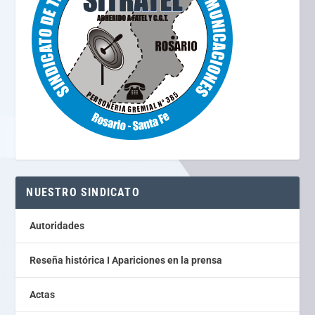
NUESTRO SINDICATO
Autoridades
Reseña histórica I Apariciones en la prensa
Actas