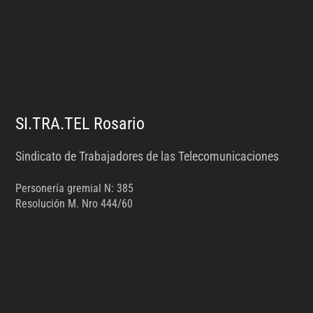
.
SI.TRA.TEL Rosario
Sindicato de Trabajadores de las Telecomunicaciones
Personería gremial N: 385
Resolución M. Nro 444/60