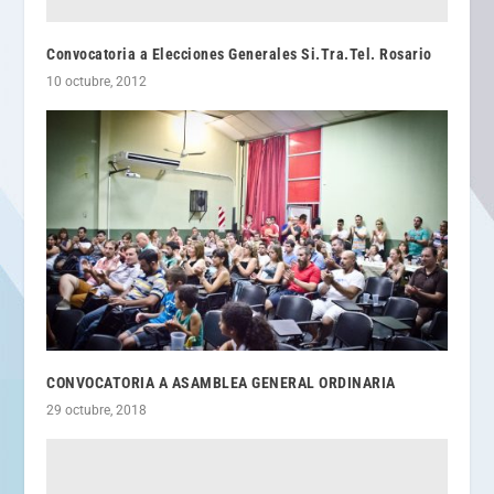
Convocatoria a Elecciones Generales Si.Tra.Tel. Rosario
10 octubre, 2012
CONVOCATORIA A ASAMBLEA GENERAL ORDINARIA
29 octubre, 2018