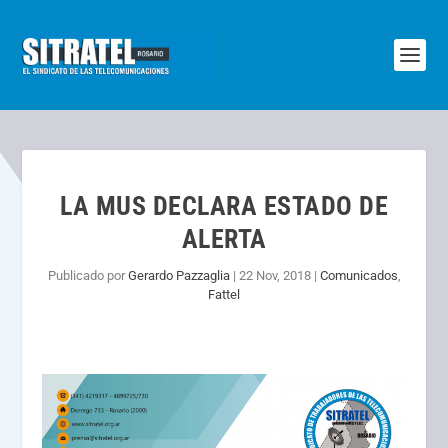
LA MUS DECLARA ESTADO DE
ALERTA
Publicado por
Gerardo Pazzaglia
|
22 Nov, 2018
|
Comunicados
,
Fattel