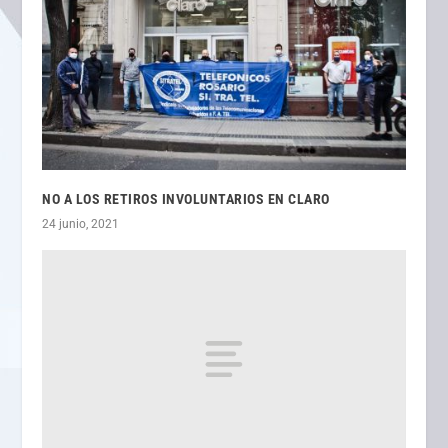
NO A LOS RETIROS INVOLUNTARIOS EN CLARO
24 junio, 2021