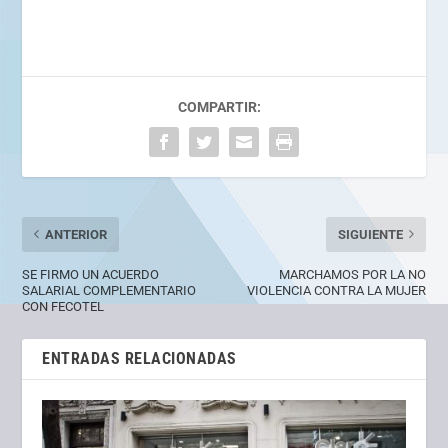
COMPARTIR:
ANTERIOR
SIGUIENTE
SE FIRMO UN ACUERDO
MARCHAMOS POR LA NO
SALARIAL COMPLEMENTARIO
VIOLENCIA CONTRA LA MUJER
CON FECOTEL
ENTRADAS RELACIONADAS