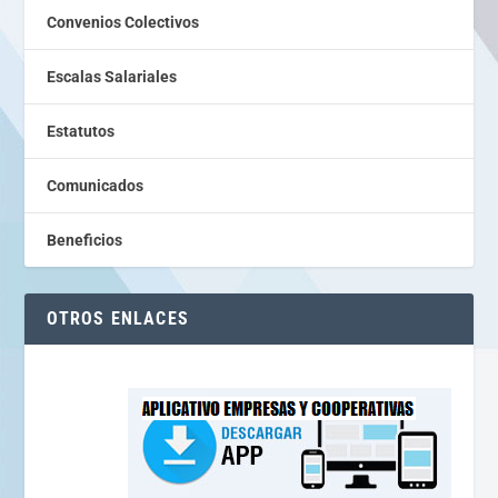
Convenios Colectivos
Escalas Salariales
Estatutos
Comunicados
Beneficios
OTROS ENLACES