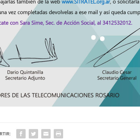
RTIR: