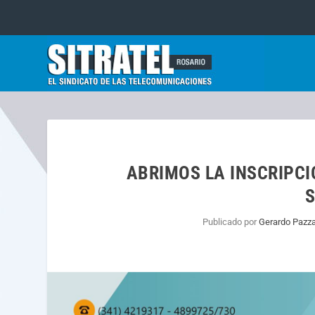
ABRIMOS LA INSCRIPCI
S
Publicado por
Gerardo Pazza