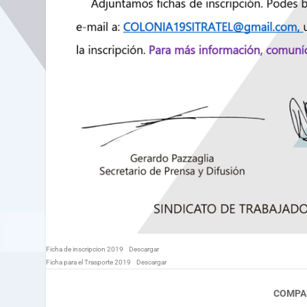
Ficha de inscripcion 2019
Descargar
Ficha para el Trasporte 2019
Descargar
COMPA