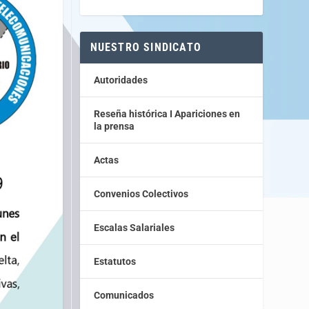
NUESTRO SINDICATO
Autoridades
Reseña histórica I Apariciones en
la prensa
Actas
Convenios Colectivos
Escalas Salariales
Estatutos
Comunicados