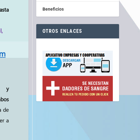
Beneficios
OTROS ENLACES