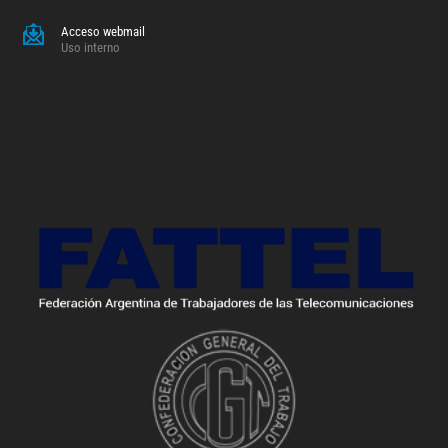
Acceso webmail
Uso interno