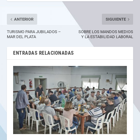
ANTERIOR
SIGUIENTE
TURISMO PARA JUBILADOS –
SOBRE LOS MANDOS MEDIOS
MAR DEL PLATA
Y LA ESTABILIDAD LABORAL
ENTRADAS RELACIONADAS