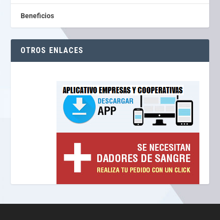
Beneficios
OTROS ENLACES