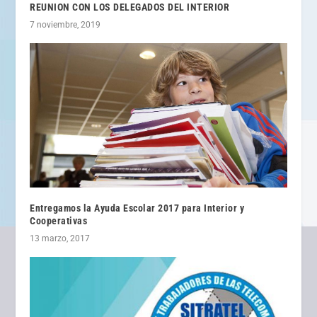
REUNION CON LOS DELEGADOS DEL INTERIOR
7 noviembre, 2019
Entregamos la Ayuda Escolar 2017 para Interior y
Cooperativas
13 marzo, 2017