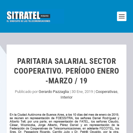
PARITARIA SALARIAL SECTOR
COOPERATIVO. PERÍODO ENERO
-MARZO / 19
Publicado por
Gerardo Pazzaglia
|
30 Ene, 2019
|
Cooperativas
,
Interior