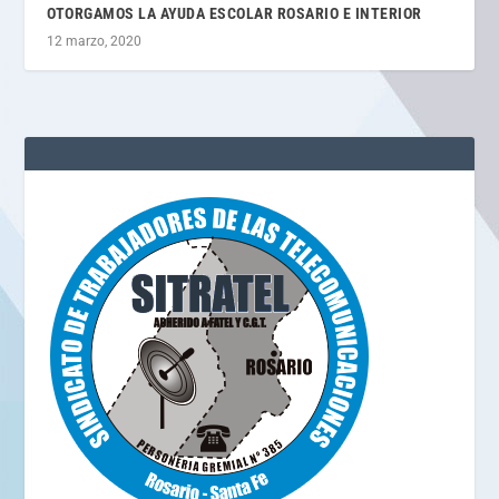
OTORGAMOS LA AYUDA ESCOLAR ROSARIO E INTERIOR
12 marzo, 2020