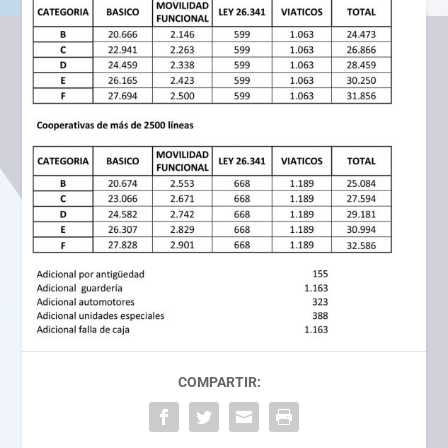
COMPARTIR: