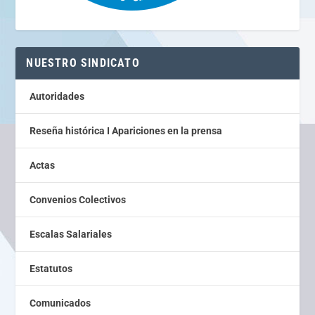
NUESTRO SINDICATO
Autoridades
Reseña histórica I Apariciones en la prensa
Actas
Convenios Colectivos
Escalas Salariales
Estatutos
Comunicados