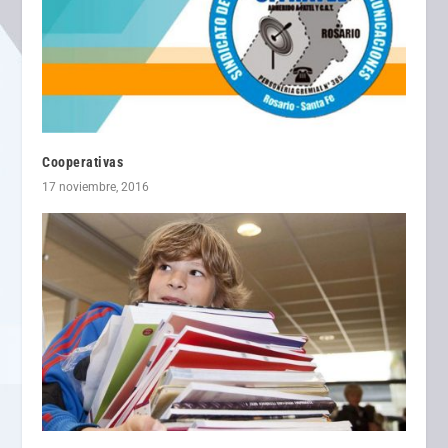
Cooperativas
17 noviembre, 2016