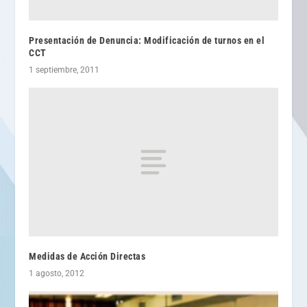
Presentación de Denuncia: Modificación de turnos en el
CCT
1 septiembre, 2011
Medidas de Acción Directas
1 agosto, 2012