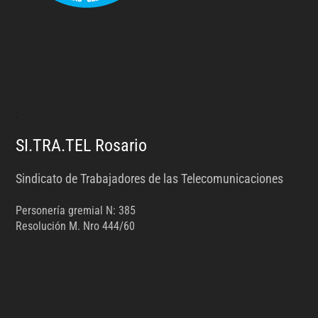
.
SI.TRA.TEL Rosario
Sindicato de Trabajadores de las Telecomunicaciones
Personería gremial N: 385
Resolución M. Nro 444/60