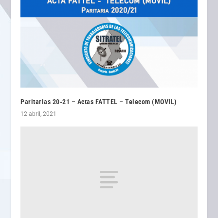
Paritarias 20-21 – Actas FATTEL – Telecom (MOVIL)
12 abril, 2021