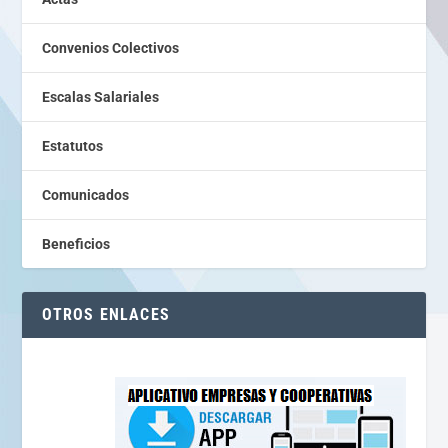
Convenios Colectivos
Escalas Salariales
Estatutos
Comunicados
Beneficios
OTROS ENLACES