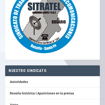
NUESTRO SINDICATO
Autoridades
Reseña histórica I Apariciones en la prensa
Actas