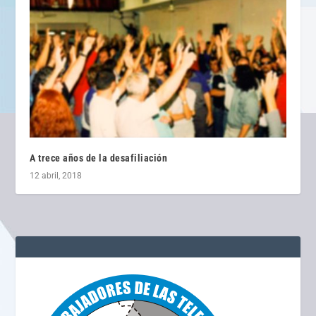
A trece años de la desafiliación
12 abril, 2018