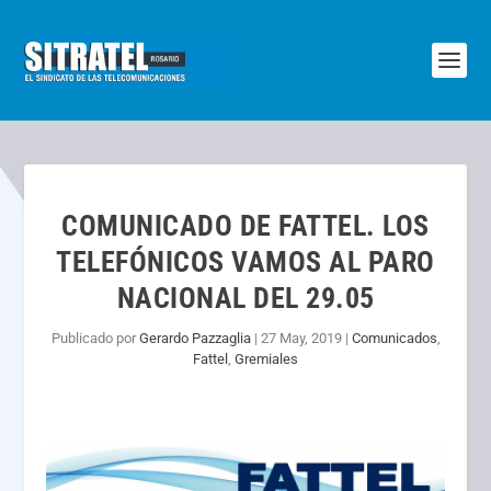
COMUNICADO DE FATTEL. LOS
TELEFÓNICOS VAMOS AL PARO
NACIONAL DEL 29.05
Publicado por
Gerardo Pazzaglia
|
27 May, 2019
|
Comunicados
,
Fattel
,
Gremiales