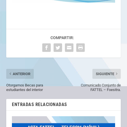
COMPARTIR:
ANTERIOR
SIGUIENTE
Otorgamos Becas para
Comunicado Conjunto de
estudiantes del interior
FATTEL – Foesitra.
ENTRADAS RELACIONADAS