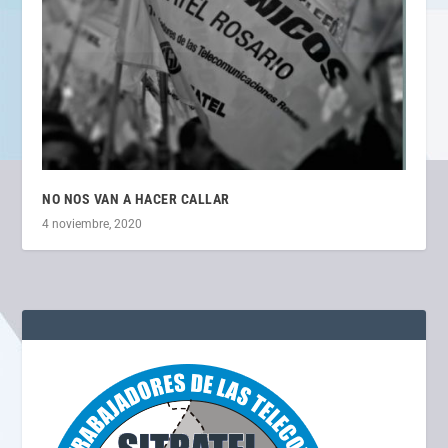
NO NOS VAN A HACER CALLAR
4 noviembre, 2020