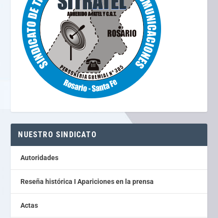
NUESTRO SINDICATO
Autoridades
Reseña histórica I Apariciones en la prensa
Actas