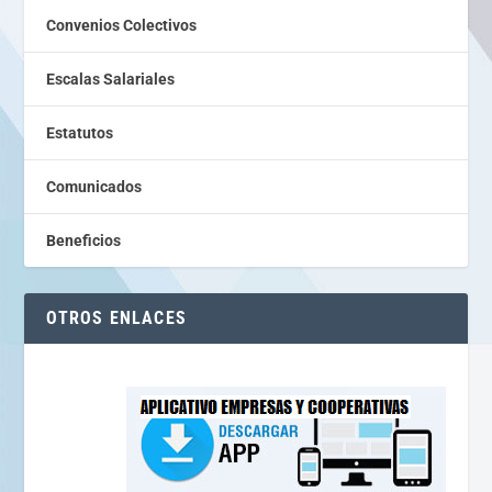
Convenios Colectivos
Escalas Salariales
Estatutos
Comunicados
Beneficios
OTROS ENLACES