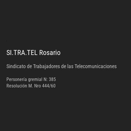
.
SI.TRA.TEL Rosario
Sindicato de Trabajadores de las Telecomunicaciones
Personería gremial N: 385
Resolución M. Nro 444/60