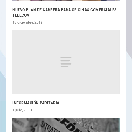
NUEVO PLAN DE CARRERA PARA OFICINAS COMERCIALES
TELECOM
18 diciembre, 2019
INFORMACIÓN PARITARIA
1 julio, 2010