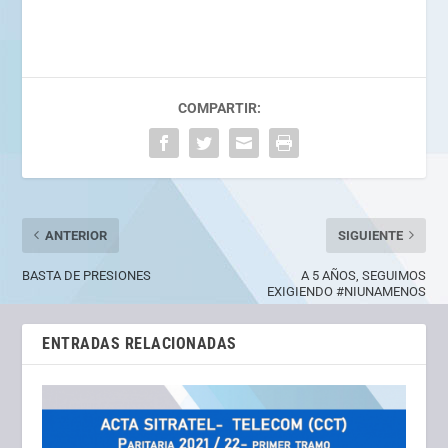
COMPARTIR:
ANTERIOR
SIGUIENTE
BASTA DE PRESIONES
A 5 AÑOS, SEGUIMOS
EXIGIENDO #NIUNAMENOS
ENTRADAS RELACIONADAS