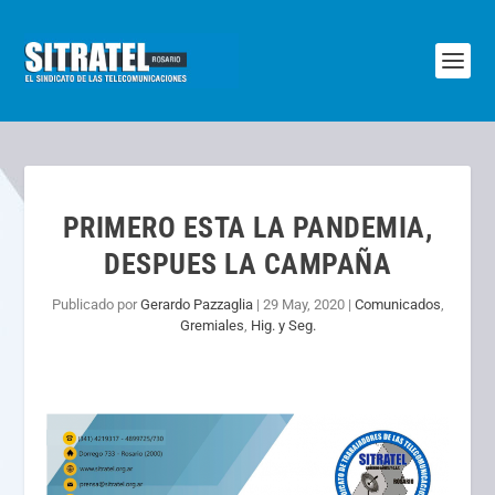
PRIMERO ESTA LA PANDEMIA,
DESPUES LA CAMPAÑA
Publicado por
Gerardo Pazzaglia
|
29 May, 2020
|
Comunicados
,
Gremiales
,
Hig. y Seg.