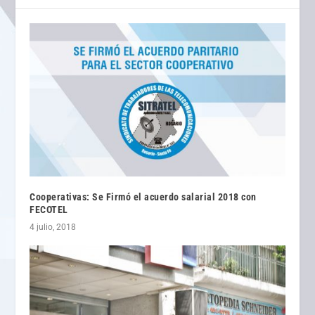
Cooperativas: Se Firmó el acuerdo salarial 2018 con
FECOTEL
4 julio, 2018