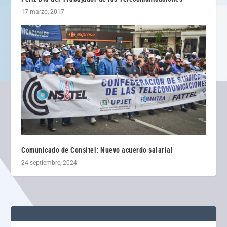
17 marzo, 2017
Comunicado de Consitel: Nuevo acuerdo salarial
24 septiembre, 2024