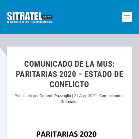
COMUNICADO DE LA MUS:
PARITARIAS 2020 – ESTADO DE
CONFLICTO
Publicado por
Gerardo Pazzaglia
|
21 Ago, 2020
|
Comunicados
,
Gremiales