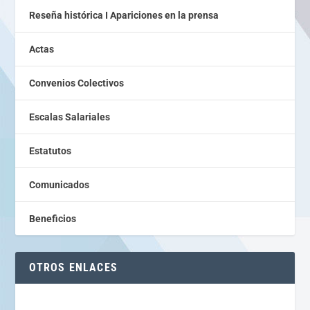
Reseña histórica I Apariciones en la prensa
Actas
Convenios Colectivos
Escalas Salariales
Estatutos
Comunicados
Beneficios
OTROS ENLACES