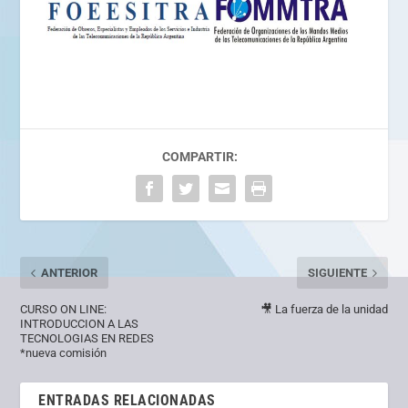
COMPARTIR:
ANTERIOR
SIGUIENTE
CURSO ON LINE:
🎥 La fuerza de la unidad
INTRODUCCION A LAS
TECNOLOGIAS EN REDES
*nueva comisión
ENTRADAS RELACIONADAS