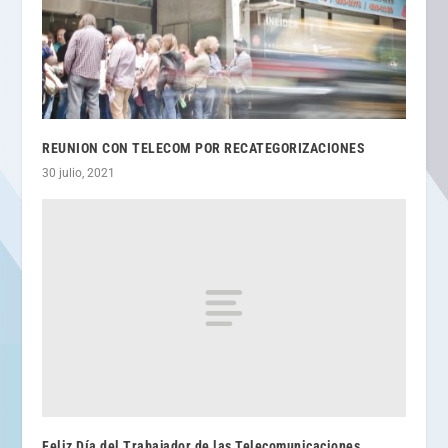
REUNION CON TELECOM POR RECATEGORIZACIONES
30 julio, 2021
Feliz Día del Trabajador de las Telecomunicaciones