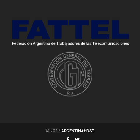
© 2017
ARGENTINAHOST