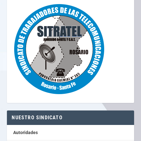
NUESTRO SINDICATO
Autoridades