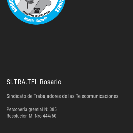
.
SI.TRA.TEL Rosario
Sindicato de Trabajadores de las Telecomunicaciones
Personería gremial N: 385
Resolución M. Nro 444/60