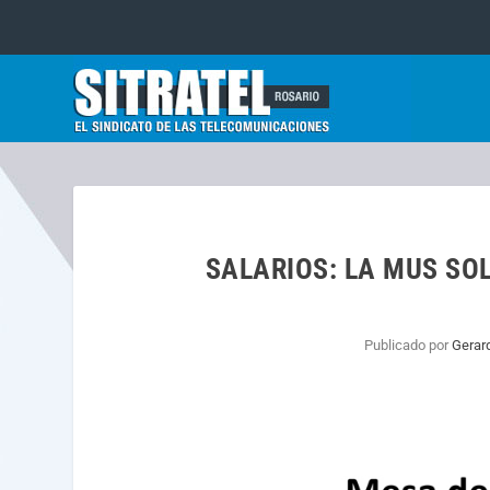
SALARIOS: LA MUS SOL
Publicado por
Gerar