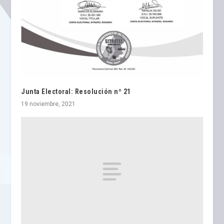
Junta Electoral: Resolución nº 21
19 noviembre, 2021