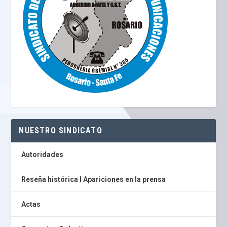
NUESTRO SINDICATO
Autoridades
Reseña histórica I Apariciones en la prensa
Actas