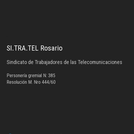
.
SI.TRA.TEL Rosario
Sindicato de Trabajadores de las Telecomunicaciones
Personería gremial N: 385
Resolución M. Nro 444/60