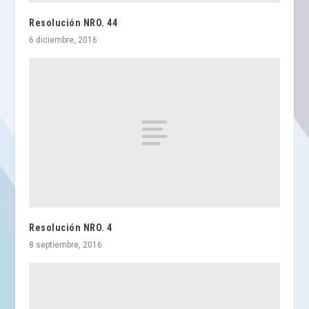
Resolución NRO. 44
6 diciembre, 2016
Resolución NRO. 4
8 septiembre, 2016