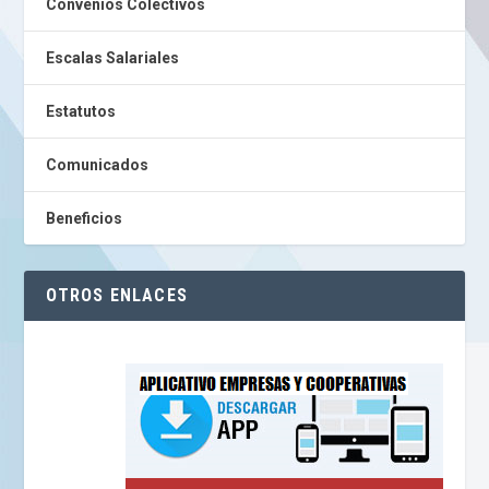
Convenios Colectivos
Escalas Salariales
Estatutos
Comunicados
Beneficios
OTROS ENLACES