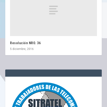
Resolución NRO. 36
5 diciembre, 2016