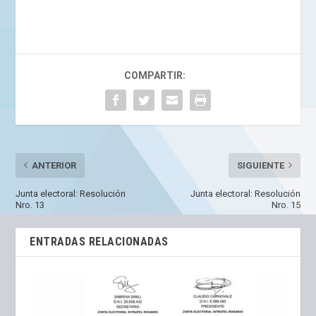
COMPARTIR:
ANTERIOR
SIGUIENTE
Junta electoral: Resolución
Junta electoral: Resolución
Nro. 13
Nro. 15
ENTRADAS RELACIONADAS