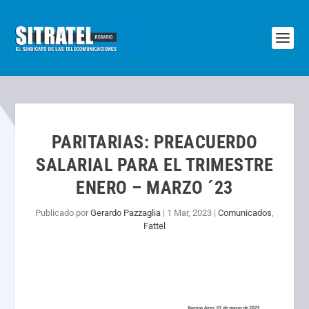
PARITARIAS: PREACUERDO
SALARIAL PARA EL TRIMESTRE
ENERO – MARZO ´23
Publicado por
Gerardo Pazzaglia
|
1 Mar, 2023
|
Comunicados
,
Fattel