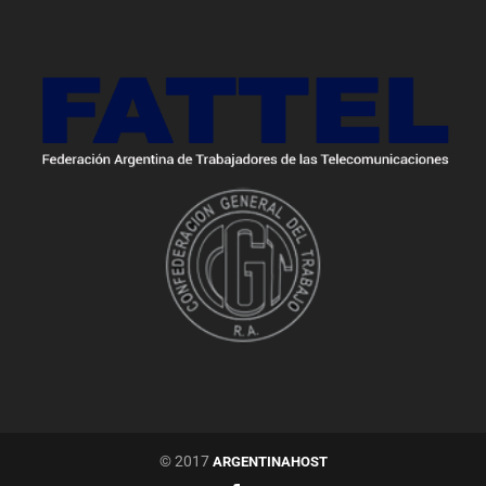
© 2017
ARGENTINAHOST