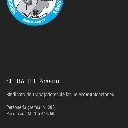
.
SI.TRA.TEL Rosario
Sindicato de Trabajadores de las Telecomunicaciones
Personería gremial N: 385
Resolución M. Nro 444/60