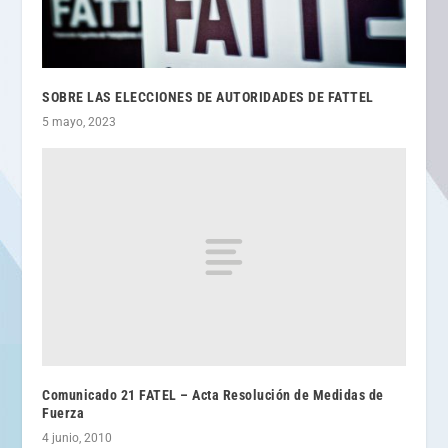
SOBRE LAS ELECCIONES DE AUTORIDADES DE FATTEL
5 mayo, 2023
Comunicado 21 FATEL – Acta Resolución de Medidas de
Fuerza
4 junio, 2010