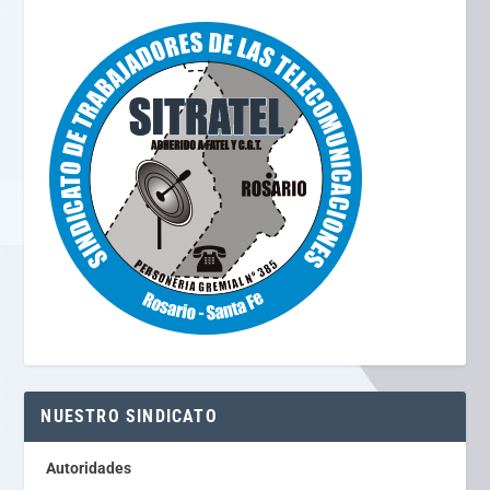
NUESTRO SINDICATO
Autoridades