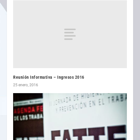
Reunión Informativa – Ingresos 2016
25 enero, 2016