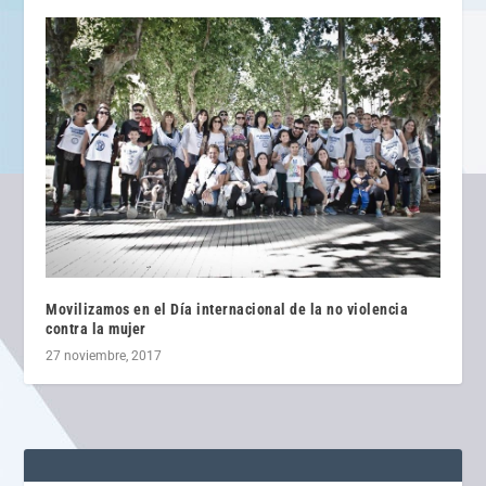
Movilizamos en el Día internacional de la no violencia
contra la mujer
27 noviembre, 2017