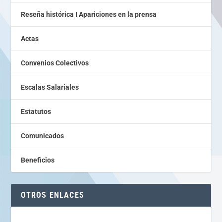
Reseña histórica I Apariciones en la prensa
Actas
Convenios Colectivos
Escalas Salariales
Estatutos
Comunicados
Beneficios
OTROS ENLACES