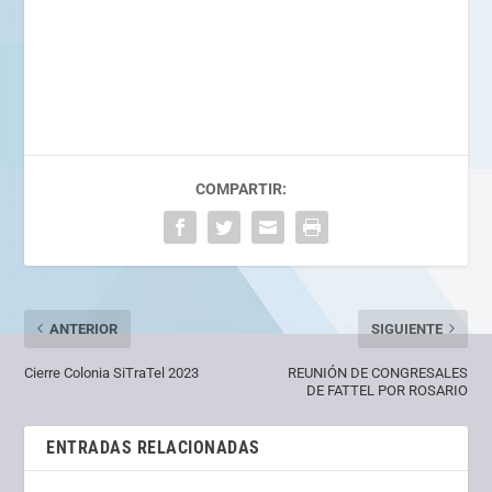
COMPARTIR:
ANTERIOR
SIGUIENTE
Cierre Colonia SiTraTel 2023
REUNIÓN DE CONGRESALES
DE FATTEL POR ROSARIO
ENTRADAS RELACIONADAS