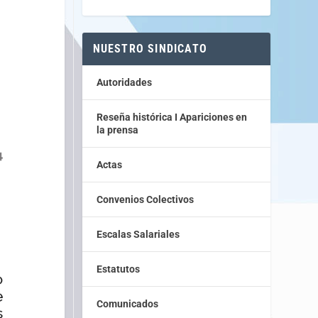
NUESTRO SINDICATO
Autoridades
Reseña histórica I Apariciones en
la prensa
Actas
Convenios Colectivos
Escalas Salariales
Estatutos
Comunicados