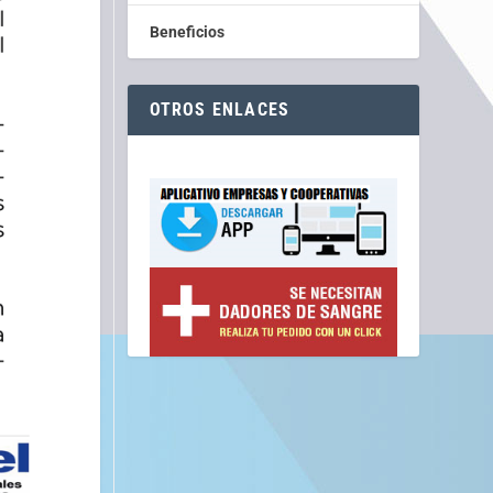
Beneficios
OTROS ENLACES