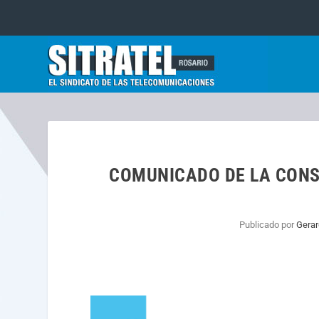
COMUNICADO DE LA CONSI
Publicado por
Gerar