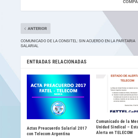
COMPA
ANTERIOR
COMUNICADO DE LA CONSITEL: SIN ACUERDO EN LA PARITARIA
SALARIAL
ENTRADAS RELACIONADAS
Comunicado de la Me
Unidad Sindical – Est
Actas Preacuerdo Salarial 2017
Alerta en TELECOM
con Telecom Argentina