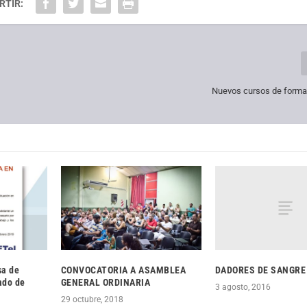
RTIR:
Nuevos cursos de formac
DADORES DE SANGRE
sa de
CONVOCATORIA A ASAMBLEA
ado de
GENERAL ORDINARIA
3 agosto, 2016
29 octubre, 2018