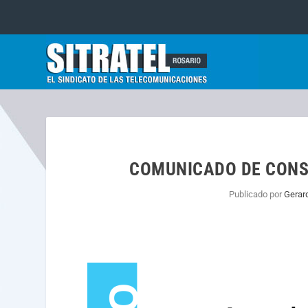
COMUNICADO DE CONSI
Publicado por
Gerar