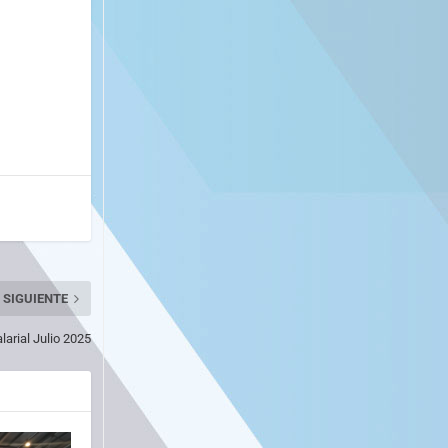
SIGUIENTE
rial Julio 2025