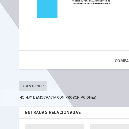
COMPA
ANTERIOR
NO HAY DEMOCRACIA CON PROSCRIPCIONES
ENTRADAS RELACIONADAS