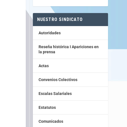
NUESTRO SINDICATO
Autoridades
Reseña histórica I Apariciones en
la prensa
Actas
Convenios Colectivos
Escalas Salariales
Estatutos
Comunicados