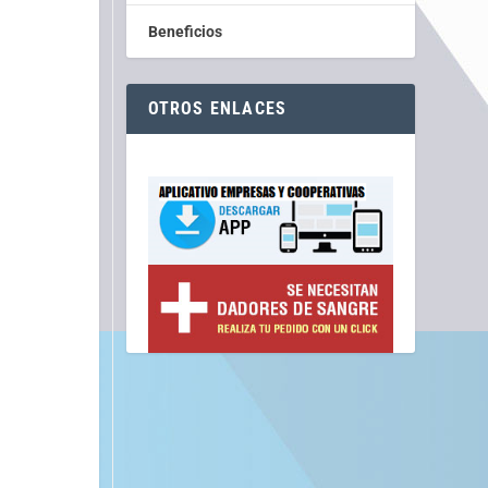
Beneficios
OTROS ENLACES