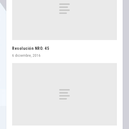
Resolución NRO. 45
6 diciembre, 2016