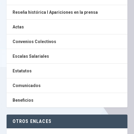
Reseña histórica I Apariciones en la prensa
Actas
Convenios Colectivos
Escalas Salariales
Estatutos
Comunicados
Beneficios
OTROS ENLACES