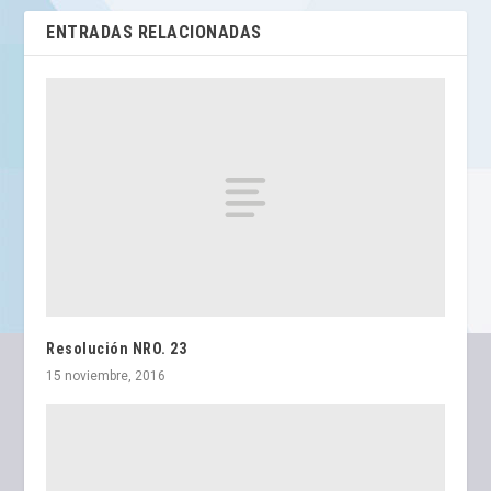
ENTRADAS RELACIONADAS
Resolución NRO. 23
15 noviembre, 2016