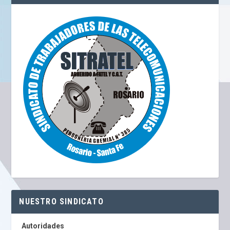
NUESTRO SINDICATO
Autoridades