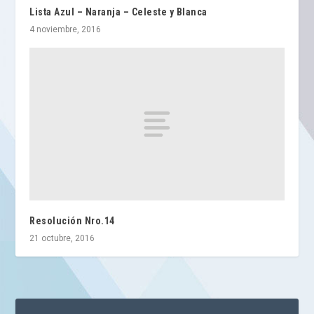
Lista Azul – Naranja – Celeste y Blanca
4 noviembre, 2016
Resolución Nro.14
21 octubre, 2016