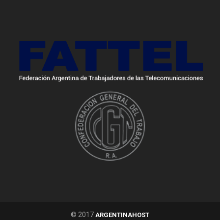
© 2017
ARGENTINAHOST