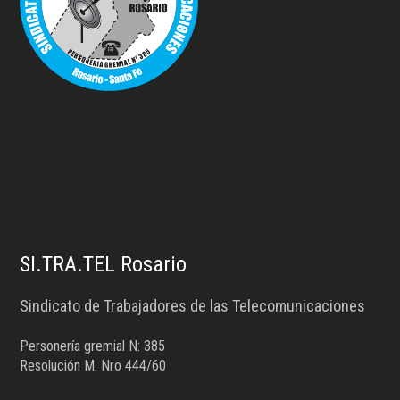
.
SI.TRA.TEL Rosario
Sindicato de Trabajadores de las Telecomunicaciones
Personería gremial N: 385
Resolución M. Nro 444/60