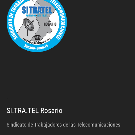
.
SI.TRA.TEL Rosario
Sindicato de Trabajadores de las Telecomunicaciones