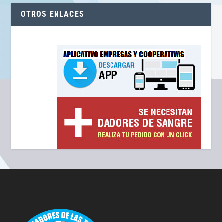
OTROS ENLACES