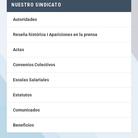
NUESTRO SINDICATO
Autoridades
Reseña histórica I Apariciones en la prensa
Actas
Convenios Colectivos
Escalas Salariales
Estatutos
Comunicados
Beneficios