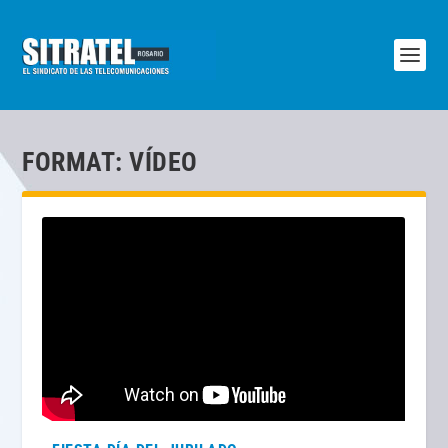
FORMAT:
VÍDEO