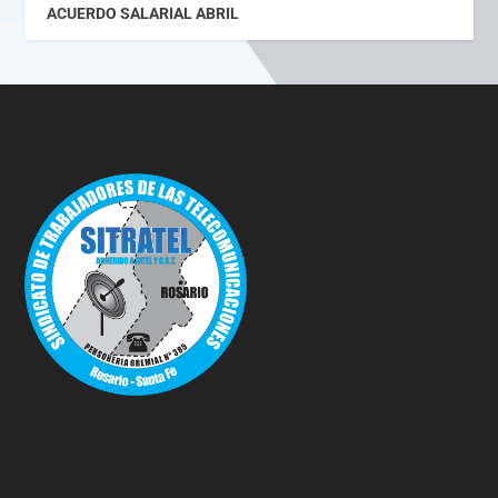
ACUERDO SALARIAL ABRIL