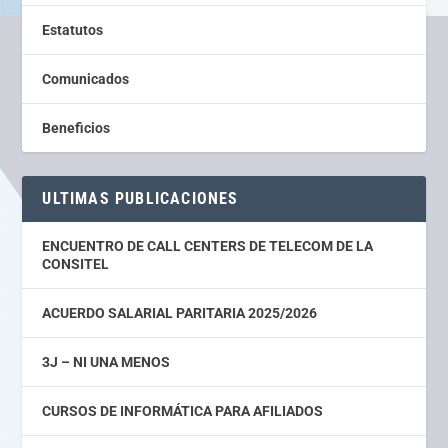
Estatutos
Comunicados
Beneficios
ULTIMAS PUBLICACIONES
ENCUENTRO DE CALL CENTERS DE TELECOM DE LA
CONSITEL
ACUERDO SALARIAL PARITARIA 2025/2026
3J – NI UNA MENOS
CURSOS DE INFORMÁTICA PARA AFILIADOS