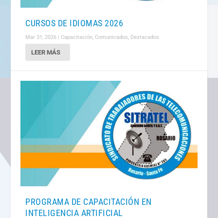
CURSOS DE IDIOMAS 2026
Mar 31, 2026
|
Capacitación
,
Comunicados
,
Destacados
LEER MÁS
PROGRAMA DE CAPACITACIÓN EN
INTELIGENCIA ARTIFICIAL