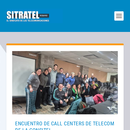
ENCUENTRO DE CALL CENTERS DE TELECOM