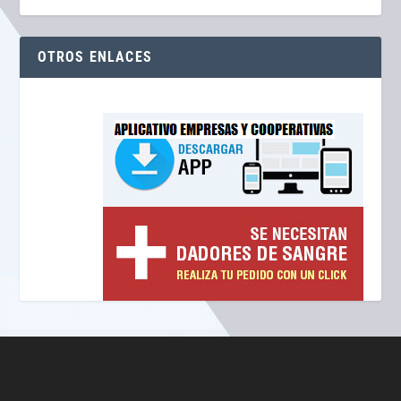
OTROS ENLACES