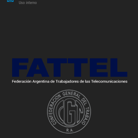
Uso interno