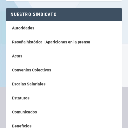
NUESTRO SINDICATO
Autoridades
Reseña histórica I Apariciones en la prensa
Actas
Convenios Colectivos
Escalas Salariales
Estatutos
Comunicados
Beneficios