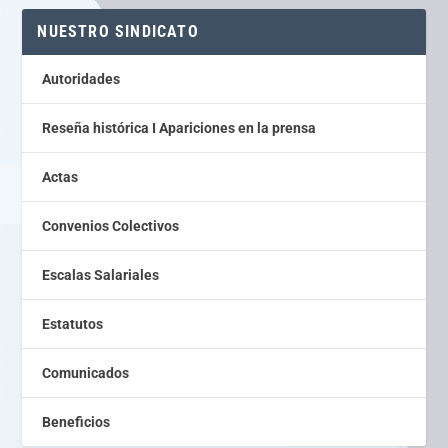
NUESTRO SINDICATO
Autoridades
Reseña histórica I Apariciones en la prensa
Actas
Convenios Colectivos
Escalas Salariales
Estatutos
Comunicados
Beneficios