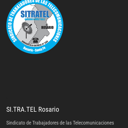
.
SI.TRA.TEL Rosario
Sindicato de Trabajadores de las Telecomunicaciones