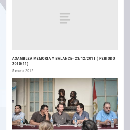
ASAMBLEA MEMORIA Y BALANCE- 23/12/2011 ( PERIODO
2010/11)
5 enero, 2012