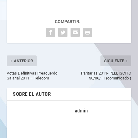
COMPARTIR:
ANTERIOR
SIGUIENTE
Actas Definitivas Preacuerdo
Paritarias 2011- PLEBISCITO
Salarial 2011 – Telecom
30/06/11 (comunicado )
SOBRE EL AUTOR
admin