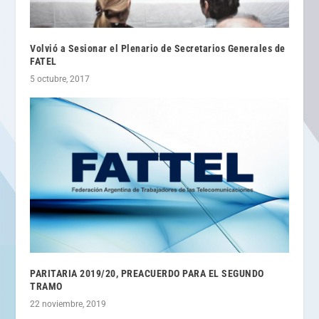
Volvió a Sesionar el Plenario de Secretarios Generales de
FATEL
5 octubre, 2017
PARITARIA 2019/20, PREACUERDO PARA EL SEGUNDO
TRAMO
22 noviembre, 2019