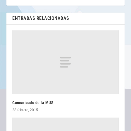
ENTRADAS RELACIONADAS
Comunicado de la MUS
28 febrero, 2015