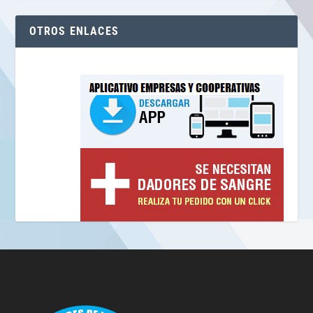
OTROS ENLACES