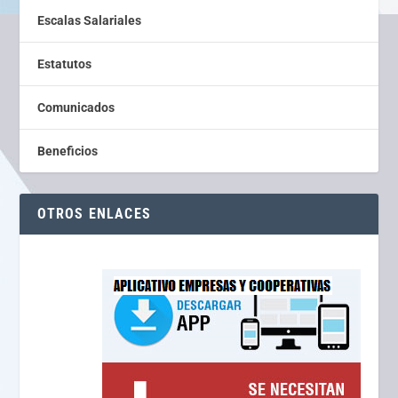
Escalas Salariales
Estatutos
Comunicados
Beneficios
OTROS ENLACES