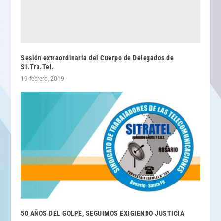
Sesión extraordinaria del Cuerpo de Delegados de
Si.Tra.Tel.
19 febrero, 2019
50 AÑOS DEL GOLPE, SEGUIMOS EXIGIENDO JUSTICIA