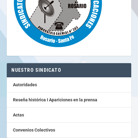
NUESTRO SINDICATO
Autoridades
Reseña histórica I Apariciones en la prensa
Actas
Convenios Colectivos