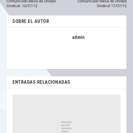
Comunicado Mesa de Unidad
Comunicado Mesa de Unidad
Sindical- 10/07/12
Sindical 17/07/12
SOBRE EL AUTOR
admin
ENTRADAS RELACIONADAS