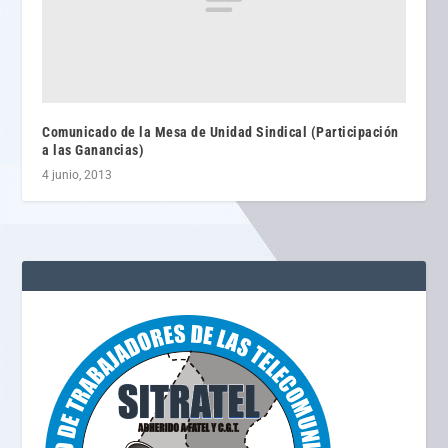
Comunicado de la Mesa de Unidad Sindical (Participación
a las Ganancias)
4 junio, 2013