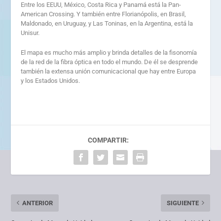
Entre los EEUU, México, Costa Rica y Panamá está la Pan-
American Crossing. Y también entre Florianópolis, en Brasil,
Maldonado, en Uruguay, y Las Toninas, en la Argentina, está la
Unisur.
El mapa es mucho más amplio y brinda detalles de la fisonomía
de la red de la fibra óptica en todo el mundo. De él se desprende
también la extensa unión comunicacional que hay entre Europa
y los Estados Unidos.
COMPARTIR:
ANTERIOR
SIGUIENTE