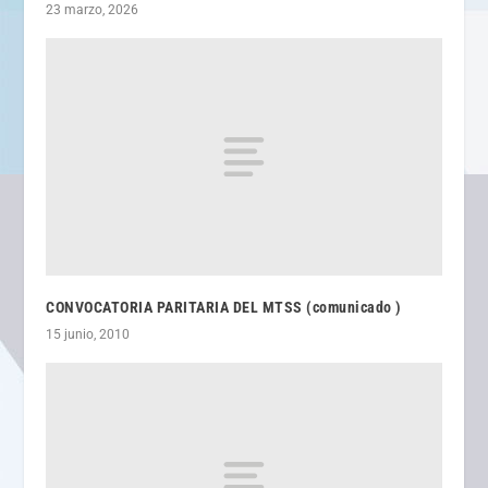
23 marzo, 2026
CONVOCATORIA PARITARIA DEL MTSS (comunicado )
15 junio, 2010