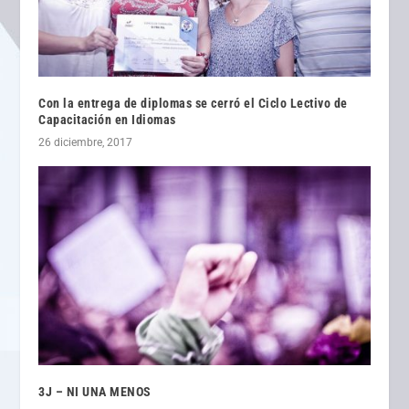
Con la entrega de diplomas se cerró el Ciclo Lectivo de
Capacitación en Idiomas
26 diciembre, 2017
3J – NI UNA MENOS