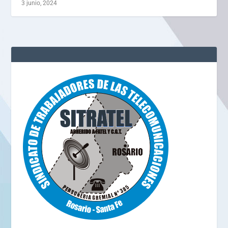
3 junio, 2024