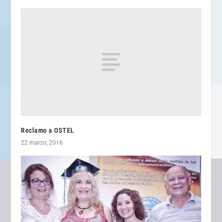
Reclamo a OSTEL
22 marzo, 2016