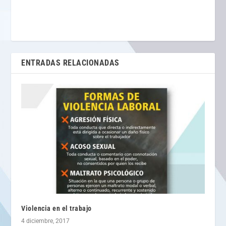
ENTRADAS RELACIONADAS
Violencia en el trabajo
4 diciembre, 2017