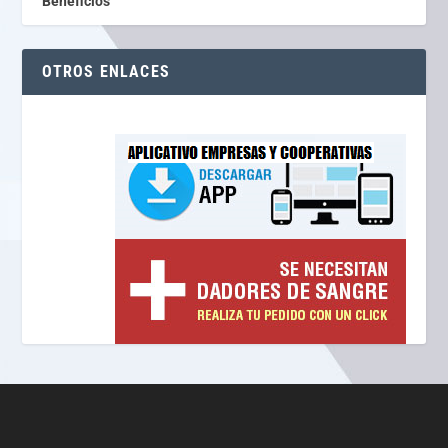
Beneficios
OTROS ENLACES