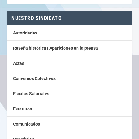
NUESTRO SINDICATO
Autoridades
Reseña histórica I Apariciones en la prensa
Actas
Convenios Colectivos
Escalas Salariales
Estatutos
Comunicados