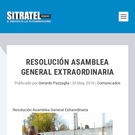
RESOLUCIÓN ASAMBLEA
GENERAL EXTRAORDINARIA
Publicado por
Gerardo Pazzaglia
|
20 May, 2016
|
Comunicados
Resolución Asamblea General Extraordinaria