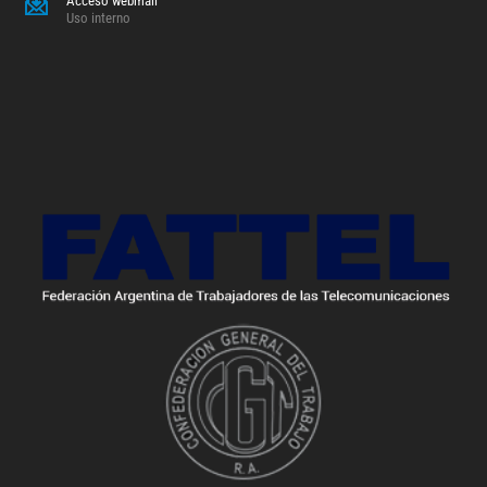
Acceso webmail
Uso interno