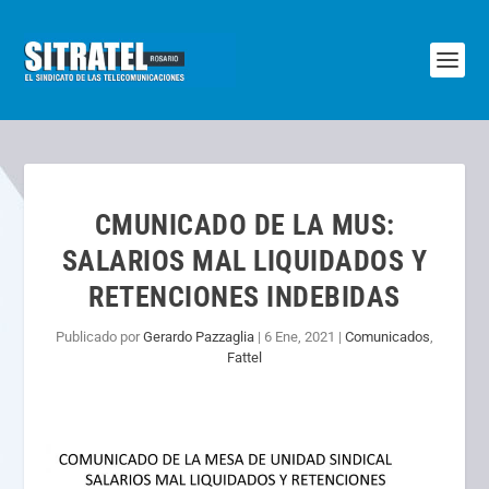
CMUNICADO DE LA MUS:
SALARIOS MAL LIQUIDADOS Y
RETENCIONES INDEBIDAS
Publicado por
Gerardo Pazzaglia
|
6 Ene, 2021
|
Comunicados
,
Fattel