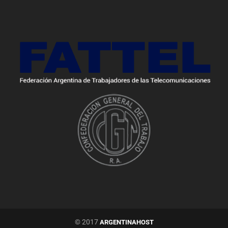
© 2017
ARGENTINAHOST