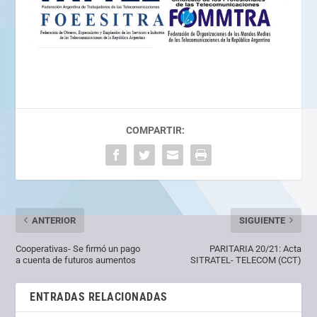
COMPARTIR:
ANTERIOR
SIGUIENTE
Cooperativas- Se firmó un pago
PARITARIA 20/21: Acta
a cuenta de futuros aumentos
SITRATEL- TELECOM (CCT)
ENTRADAS RELACIONADAS