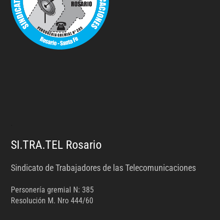
.
SI.TRA.TEL Rosario
Sindicato de Trabajadores de las Telecomunicaciones
Personería gremial N: 385
Resolución M. Nro 444/60