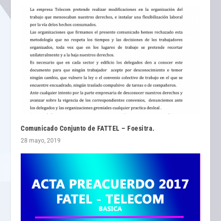
Comunicado Conjunto de FATTEL – Foesitra.
28 mayo, 2019