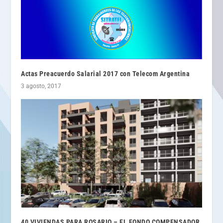
Actas Preacuerdo Salarial 2017 con Telecom Argentina
3 agosto, 2017
40 VIVIENDAS PARA ROSARIO – EL FONDO COMPENSADOR