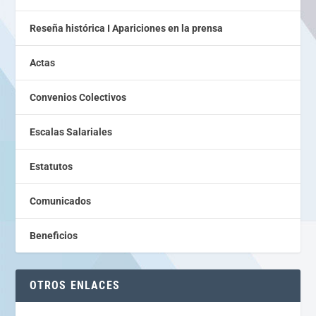
Reseña histórica I Apariciones en la prensa
Actas
Convenios Colectivos
Escalas Salariales
Estatutos
Comunicados
Beneficios
OTROS ENLACES