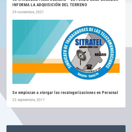
INFORMA LA ADQUISICIÓN DEL TERRENO
29 noviembre, 2021
Se empiezan a otorgar las recategorizaciones en Personal
22 septiembre, 2017