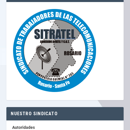
NUESTRO SINDICATO
Autoridades