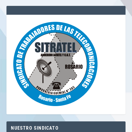
NUESTRO SINDICATO