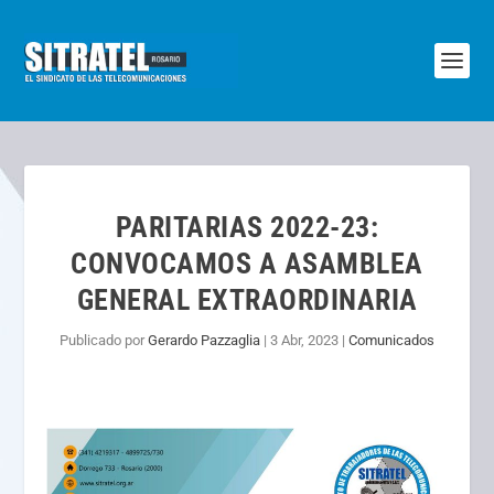
PARITARIAS 2022-23:
CONVOCAMOS A ASAMBLEA
GENERAL EXTRAORDINARIA
Publicado por
Gerardo Pazzaglia
|
3 Abr, 2023
|
Comunicados