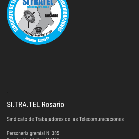
.
SI.TRA.TEL Rosario
Sindicato de Trabajadores de las Telecomunicaciones
Personería gremial N: 385