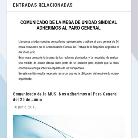
ENTRADAS RELACIONADAS
Comunicado de la MUS: Nos adherimos al Paro General
del 25 de Junio
18 junio, 2018