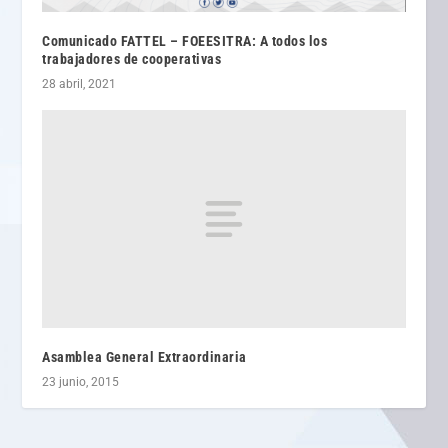
Comunicado FATTEL – FOEESITRA: A todos los
trabajadores de cooperativas
28 abril, 2021
Asamblea General Extraordinaria
23 junio, 2015