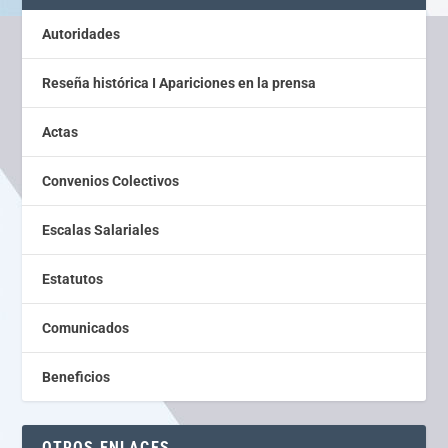
Autoridades
Reseña histórica I Apariciones en la prensa
Actas
Convenios Colectivos
Escalas Salariales
Estatutos
Comunicados
Beneficios
OTROS ENLACES