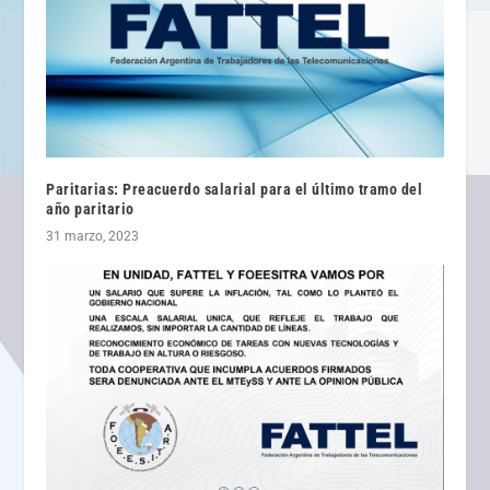
Paritarias: Preacuerdo salarial para el último tramo del
año paritario
31 marzo, 2023