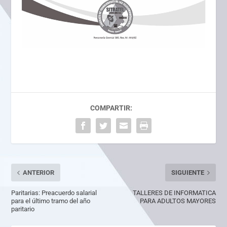
COMPARTIR:
ANTERIOR
SIGUIENTE
Paritarias: Preacuerdo salarial
TALLERES DE INFORMATICA
para el último tramo del año
PARA ADULTOS MAYORES
paritario