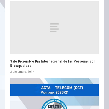
3 de Diciembre Día Internacional de las Personas con
Discapacidad
2 diciembre, 2014