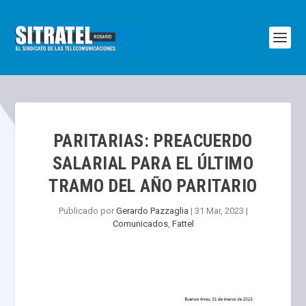
PARITARIAS: PREACUERDO
SALARIAL PARA EL ÚLTIMO
TRAMO DEL AÑO PARITARIO
Publicado por
Gerardo Pazzaglia
|
31 Mar, 2023
|
Comunicados
,
Fattel