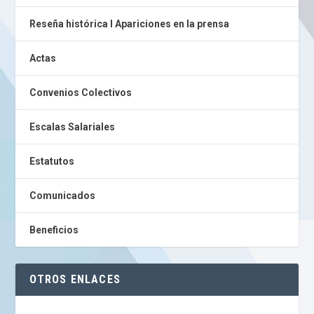
Reseña histórica I Apariciones en la prensa
Actas
Convenios Colectivos
Escalas Salariales
Estatutos
Comunicados
Beneficios
OTROS ENLACES