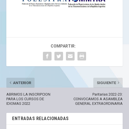
COMPARTIR:
ANTERIOR
SIGUIENTE
ABRIMOS LA INSCRIPCION
Paritarias 2022-23:
PARA LOS CURSOS DE
CONVOCAMOS A ASAMBLEA
IDIOMAS 2022
GENERAL EXTRAORDINARIA
ENTRADAS RELACIONADAS