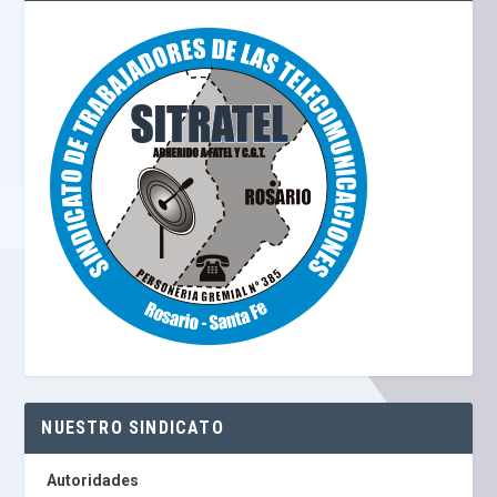
NUESTRO SINDICATO
Autoridades