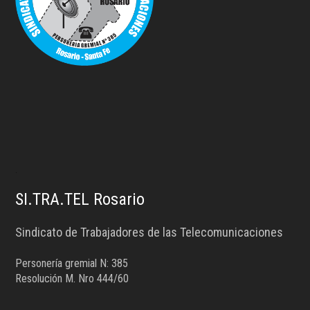
.
SI.TRA.TEL Rosario
Sindicato de Trabajadores de las Telecomunicaciones
Personería gremial N: 385
Resolución M. Nro 444/60