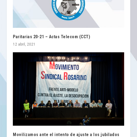
Paritarias 20-21 – Actas Telecom (CCT)
12 abril, 2021
Movilizamos ante el intento de ajuste a los jubilados