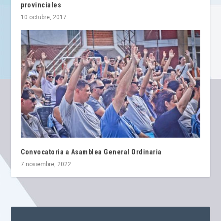
provinciales
10 octubre, 2017
Convocatoria a Asamblea General Ordinaria
7 noviembre, 2022