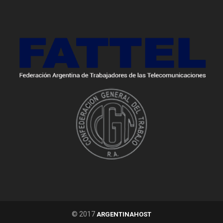
© 2017
ARGENTINAHOST