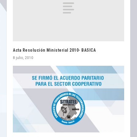
Acta Resolución Ministerial 2010- BASICA
8 julio, 2010