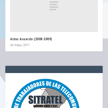
Actas Acuerdo (2008-2009)
26 mayo, 2011