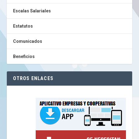
Escalas Salariales
Estatutos
Comunicados
Beneficios
OTROS ENLACES