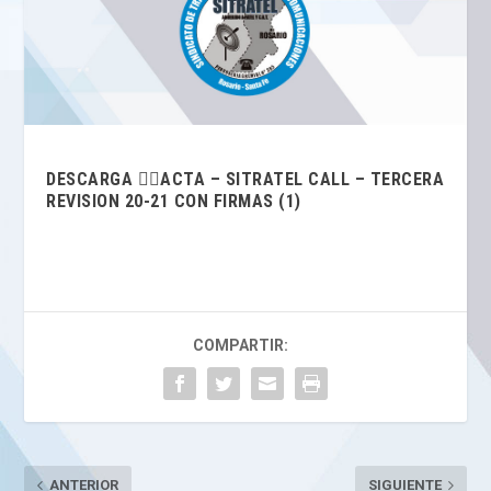
DESCARGA 👉🏽ACTA – SITRATEL CALL – TERCERA
REVISION 20-21 CON FIRMAS (1)
COMPARTIR:
ANTERIOR
SIGUIENTE