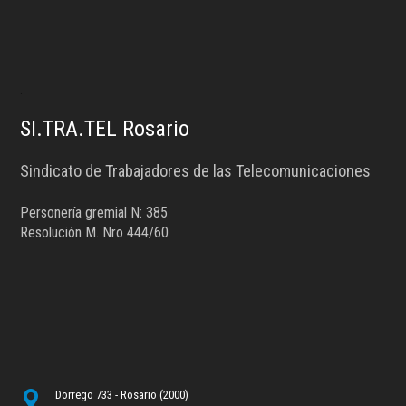
.
SI.TRA.TEL Rosario
Sindicato de Trabajadores de las Telecomunicaciones
Personería gremial N: 385
Resolución M. Nro 444/60
Dorrego 733 - Rosario (2000)