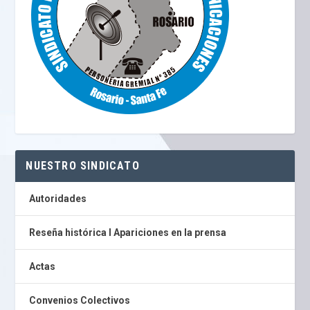
NUESTRO SINDICATO
Autoridades
Reseña histórica I Apariciones en la prensa
Actas
Convenios Colectivos