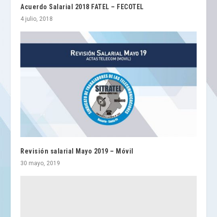
Acuerdo Salarial 2018 FATEL – FECOTEL
4 julio, 2018
Revisión salarial Mayo 2019 – Móvil
30 mayo, 2019