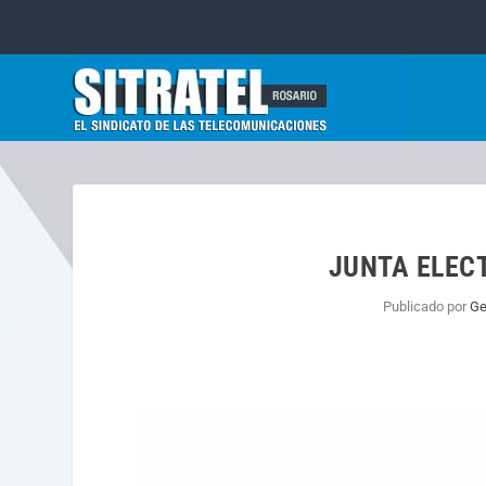
JUNTA ELECT
Publicado por
Ge