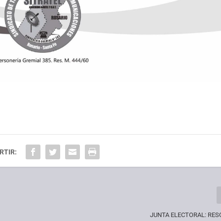
RTIR:
JUNTA ELECTORAL: RES