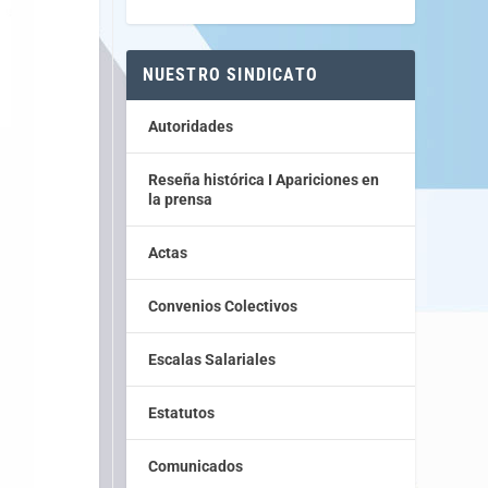
NUESTRO SINDICATO
Autoridades
Reseña histórica I Apariciones en
la prensa
Actas
Convenios Colectivos
Escalas Salariales
Estatutos
Comunicados