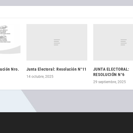
Junta Electoral: Resolución N°11
JUNTA ELECTORAL:
lución Nro.
RESOLUCIÓN N°6
14 octubre, 2025
29 septiembre, 2025