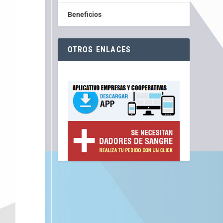
Beneficios
OTROS ENLACES