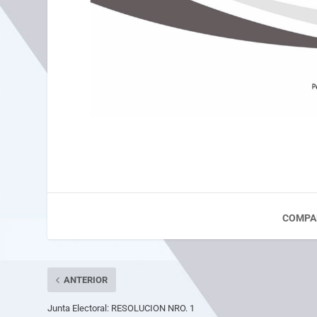
COMPA
ANTERIOR
Junta Electoral: RESOLUCION NRO. 1