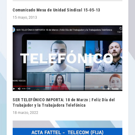
Comunicado Mesa de Unidad Sindical 15-05-13
15 mayo, 2013
SER TELEFÓNICO IMPORTA: 18 de Marzo | Feliz Día del
Trabajador y la Trabajadora Telefónica
18 marzo, 2022