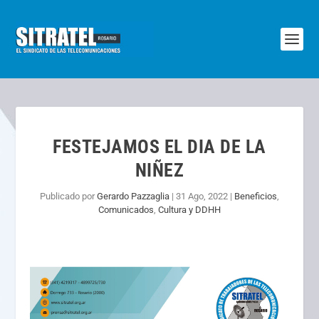
FESTEJAMOS EL DIA DE LA
NIÑEZ
Publicado por
Gerardo Pazzaglia
|
31 Ago, 2022
|
Beneficios
,
Comunicados
,
Cultura y DDHH