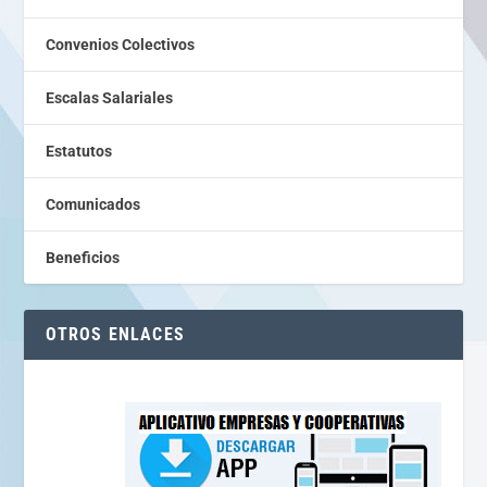
Convenios Colectivos
Escalas Salariales
Estatutos
Comunicados
Beneficios
OTROS ENLACES