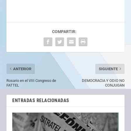
COMPARTIR:
ANTERIOR
SIGUIENTE
Rosario en el VIII Congreso de
DEMOCRACIA Y ODIO NO
FATTEL
CONJUGAN
ENTRADAS RELACIONADAS