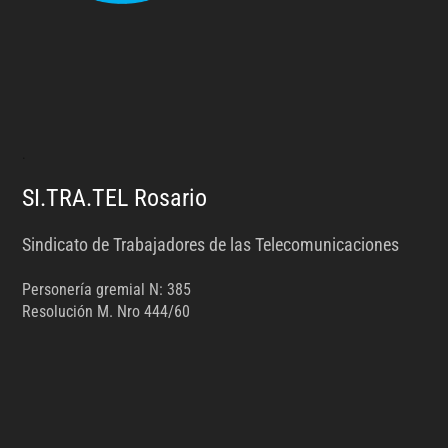
.
SI.TRA.TEL Rosario
Sindicato de Trabajadores de las Telecomunicaciones
Personería gremial N: 385
Resolución M. Nro 444/60