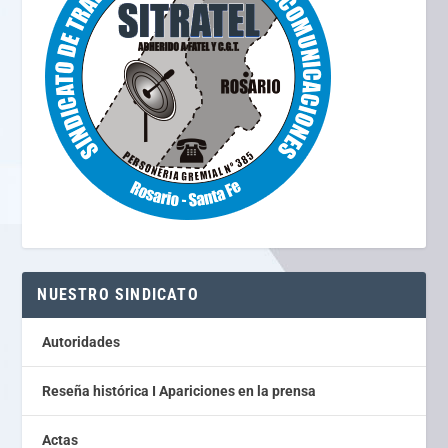
NUESTRO SINDICATO
Autoridades
Reseña histórica I Apariciones en la prensa
Actas