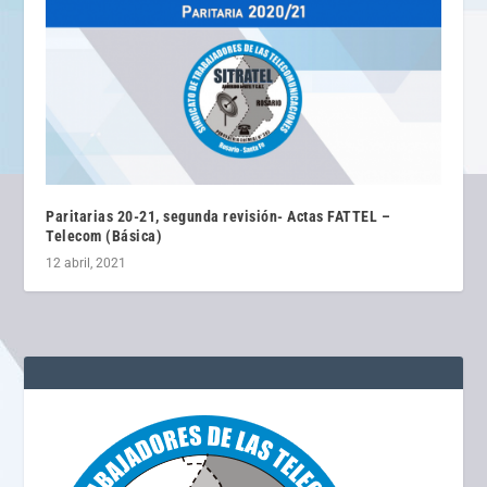
Paritarias 20-21, segunda revisión- Actas FATTEL –
Telecom (Básica)
12 abril, 2021