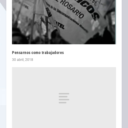
Pensarnos como trabajadores
30 abril, 2018