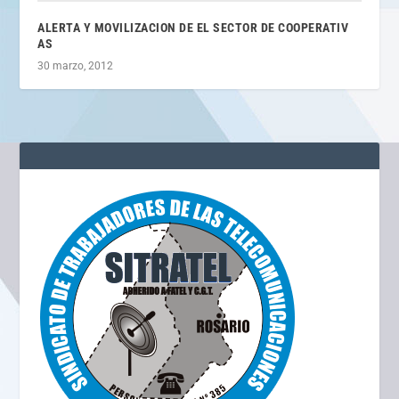
ALERTA Y MOVILIZACI​ON DE EL SECTOR DE COOPERATIV​
AS
30 marzo, 2012