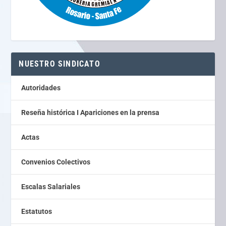
NUESTRO SINDICATO
Autoridades
Reseña histórica I Apariciones en la prensa
Actas
Convenios Colectivos
Escalas Salariales
Estatutos