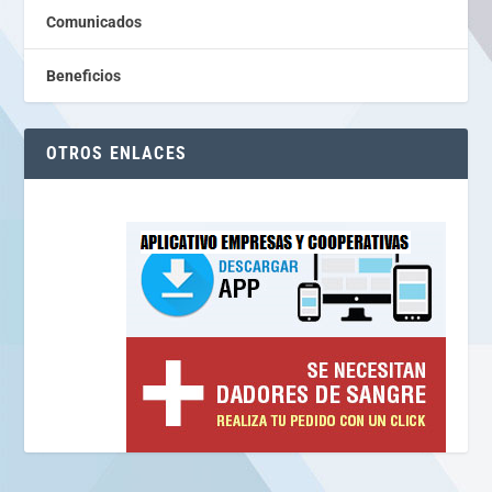
Comunicados
Beneficios
OTROS ENLACES