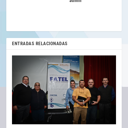
admin
ENTRADAS RELACIONADAS