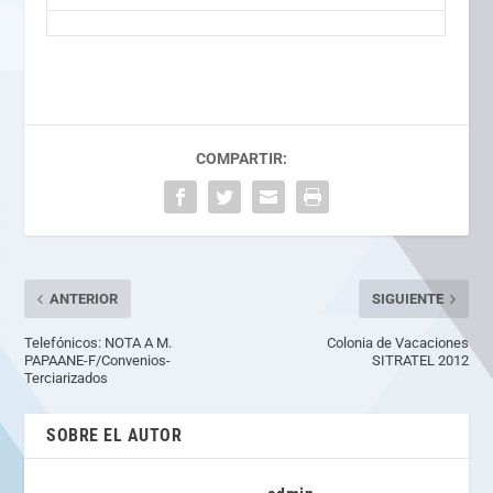
COMPARTIR:
ANTERIOR
SIGUIENTE
Telefónicos: NOTA A M.
Colonia de Vacaciones
PAPAANE-F/Convenios-
SITRATEL 2012
Terciarizados
SOBRE EL AUTOR