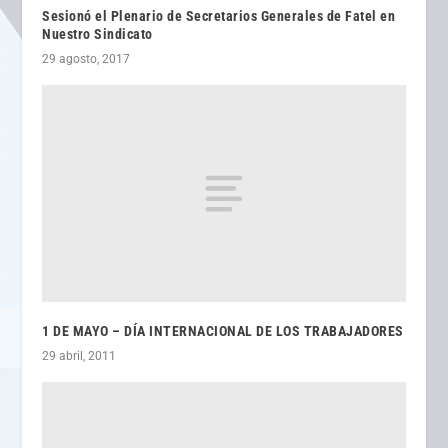
Sesionó el Plenario de Secretarios Generales de Fatel en
Nuestro Sindicato
29 agosto, 2017
1 DE MAYO – DÍA INTERNACIONAL DE LOS TRABAJADORES
29 abril, 2011